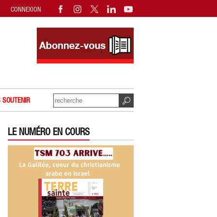
CONNEXION
 SOUTENIR
LE NUMÉRO EN COURS