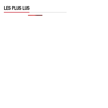
LES PLUS LUS