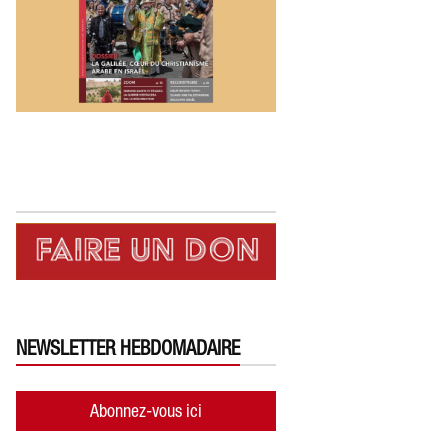
NEWSLETTER HEBDOMADAIRE
Abonnez-vous ici