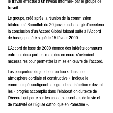
le travail effectué à un niveau informel» par le groupe de
travail.
Le groupe, créé après la réunion de la commission
bilatérale à Ramallah du 30 janvier, est chargé d’accélérer
la conclusion d’un Accord Global faisant suite à l’Accord
de base, qui a été signé le 15 février 2000.
L’Accord de base de 2000 énonce des intérêts communs
entre les deux parties, mais des en cours s’avéraient
nécessaires pour permettre la mise en œuvre de l’accord.
Les pourparlers de jeudi ont eu lieu « dans une
atmosphère cordiale et constructive », indique le
communiqué, soulignant la « grande satisfaction » devant
les « progrès accomplis dans l’élaboration du texte de
l’Accord, qui porte sur les aspects essentiels de la vie et
de l’activité de l’Église catholique en Palestine ».