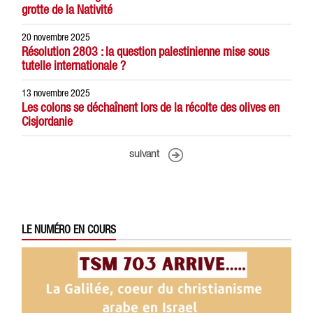
grotte de la Nativité
20 novembre 2025
Résolution 2803 : la question palestinienne mise sous
tutelle internationale ?
13 novembre 2025
Les colons se déchaînent lors de la récolte des olives en
Cisjordanie
suivant
LE NUMÉRO EN COURS