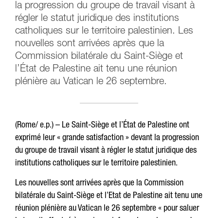
la progression du groupe de travail visant à
régler le statut juridique des institutions
catholiques sur le territoire palestinien. Les
nouvelles sont arrivées après que la
Commission bilatérale du Saint-Siège et
l’État de Palestine ait tenu une réunion
plénière au Vatican le 26 septembre.
(Rome/ e.p.) – Le Saint-Siège et l’État de Palestine ont
exprimé leur « grande satisfaction » devant la progression
du groupe de travail visant à régler le statut juridique des
institutions catholiques sur le territoire palestinien.
Les nouvelles sont arrivées après que la Commission
bilatérale du Saint-Siège et l’Etat de Palestine ait tenu une
réunion plénière au Vatican le 26 septembre « pour saluer