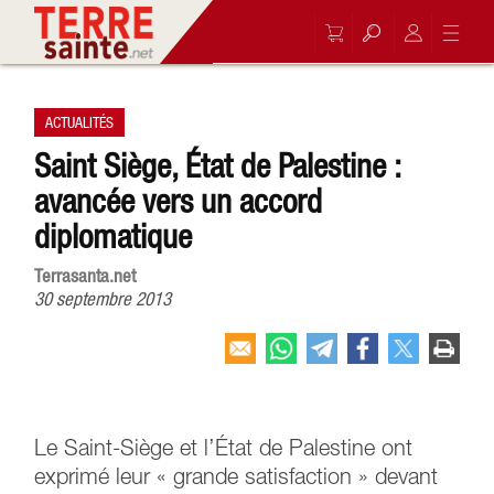
ACTUALITÉS
Saint Siège, État de Palestine :
avancée vers un accord
diplomatique
Terrasanta.net
30 septembre 2013
Le Saint-Siège et l’État de Palestine ont
exprimé leur « grande satisfaction » devant