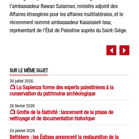
l’ambassadeur Rawan Sulaiman, ministre adjoint des
Affaires étrangères pour les affaires multilatérales, et le
récemment nommé ambassadeur Kassissieh Issa,
représentant de l’État de Palestine auprès du Saint-Siège.
SUR LE MÊME SUJET
30 juillet 2026
📺 La Sapienza forme des experts palestiniens à la
conservation du patrimoine archéologique
26 février 2026
📺 Grotte de la Nativité : lancement de la phase de
nettoyage et de documentation historique
24 janvier 2026
Bethléem : les Églises annoncent la restauration de la