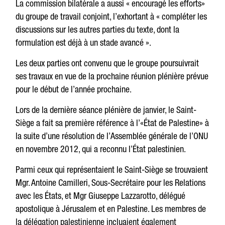
La commission bilatérale a aussi « encouragé les efforts»
du groupe de travail conjoint, l’exhortant à « compléter les
discussions sur les autres parties du texte, dont la
formulation est déjà à un stade avancé ».
Les deux parties ont convenu que le groupe poursuivrait
ses travaux en vue de la prochaine réunion plénière prévue
pour le début de l’année prochaine.
Lors de la dernière séance plénière de janvier, le Saint-
Siège a fait sa première référence à l’«État de Palestine» à
la suite d’une résolution de l’Assemblée générale de l’ONU
en novembre 2012, qui a reconnu l’État palestinien.
Parmi ceux qui représentaient le Saint-Siège se trouvaient
Mgr. Antoine Camilleri, Sous-Secrétaire pour les Relations
avec les États, et Mgr Giuseppe Lazzarotto, délégué
apostolique à Jérusalem et en Palestine. Les membres de
la délégation palestinienne incluaient également