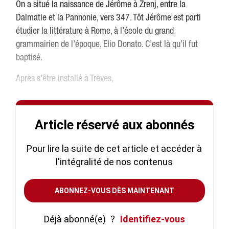
On a situé la naissance de Jérôme à Zrenj, entre la
Dalmatie et la Pannonie, vers 347. Tôt Jérôme est parti
étudier la littérature à Rome, à l’école du grand
grammairien de l’époque, Elio Donato. C’est là qu’il fut
baptisé.
Après s’être installé à Trèves,
Article réservé aux abonnés
Pour lire la suite de cet article et accéder à
l'intégralité de nos contenus
ABONNEZ-VOUS DÈS MAINTENANT
Déjà abonné(e)
?
Identifiez-vous