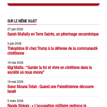
SUR LE MÊME SUJET
27 juin 2026
Sarah Mullally en Terre Sainte, un pèlerinage œcuménique
5 juin 2026
Théophilos III chez Trump à la défense de la communauté
chrétienne
19 mai 2026
Mgr Matta : “Garder la foi et vivre en chrétiens dans la
société où nous vivons”
18 mai 2026
Sœur Mouna Totah : Quand une Palestinienne découvre
Israël
5 mars 2026
Randa Siniora : « L’occupation militaire renforce le