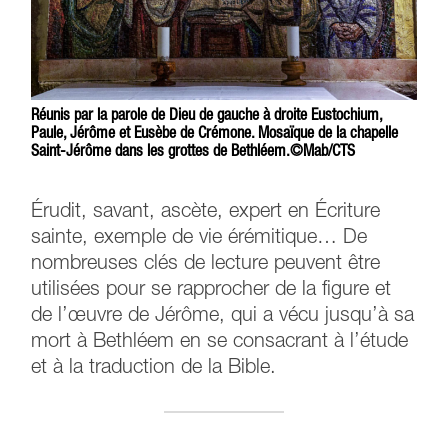
Réunis par la parole de Dieu de gauche à droite Eustochium,
Paule, Jérôme et Eusèbe de Crémone. Mosaïque de la chapelle
Saint-Jérôme dans les grottes de Bethléem.©Mab/CTS
Érudit, savant, ascète, expert en Écriture
sainte, exemple de vie érémitique… De
nombreuses clés de lecture peuvent être
utilisées pour se rapprocher de la figure et
de l’œuvre de Jérôme, qui a vécu jusqu’à sa
mort à Bethléem en se consacrant à l’étude
et à la traduction de la Bible.