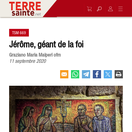
TSM 669
Jérôme, géant de la foi
Graziano Maria Malperi ofm
11 septembre 2020