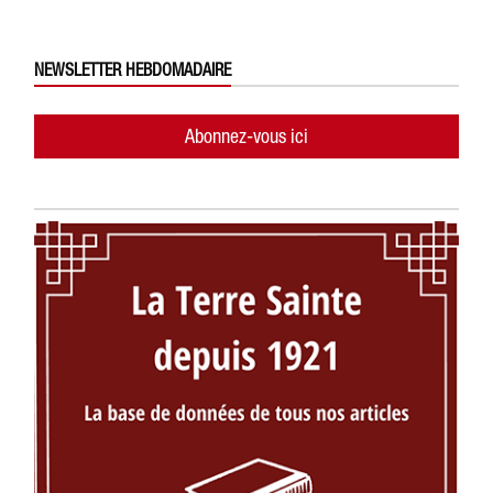
NEWSLETTER HEBDOMADAIRE
Abonnez-vous ici