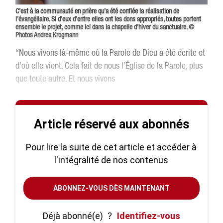
C’est à la communauté en prière qu’a été confiée la réalisation de
l’évangéliaire. Si d’eux d’entre elles ont les dons appropriés, toutes portent
ensemble le projet, comme ici dans la chapelle d’hiver du sanctuaire. ©
Photos Andrea Krogmann
“Nous vivons là-même où la Parole de Dieu a été écrite et
d’où elle vient. Cela fait de nous l’Église de la Parole, plus
que toute autre. Et nous vivons
Article réservé aux abonnés
Pour lire la suite de cet article et accéder à
l'intégralité de nos contenus
ABONNEZ-VOUS DÈS MAINTENANT
Déjà abonné(e)
?
Identifiez-vous