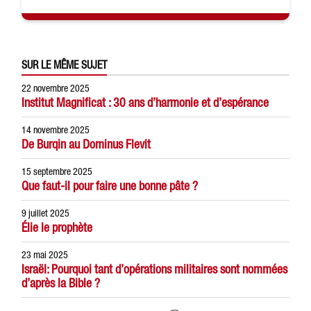
SUR LE MÊME SUJET
22 novembre 2025
Institut Magnificat : 30 ans d’harmonie et d’espérance
14 novembre 2025
De Burqin au Dominus Flevit
15 septembre 2025
Que faut-il pour faire une bonne pâte ?
9 juillet 2025
Élie le prophète
23 mai 2025
Israël: Pourquoi tant d’opérations militaires sont nommées
d’après la Bible ?