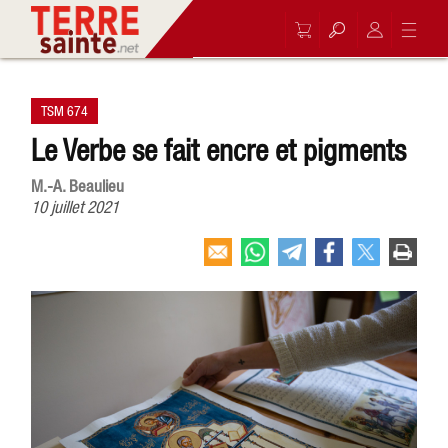
TSM 674
Le Verbe se fait encre et pigments
M.-A. Beaulieu
10 juillet 2021