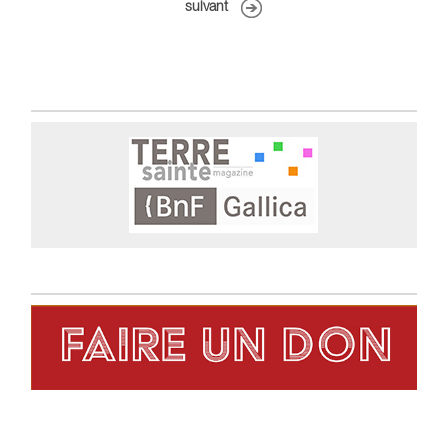
suivant