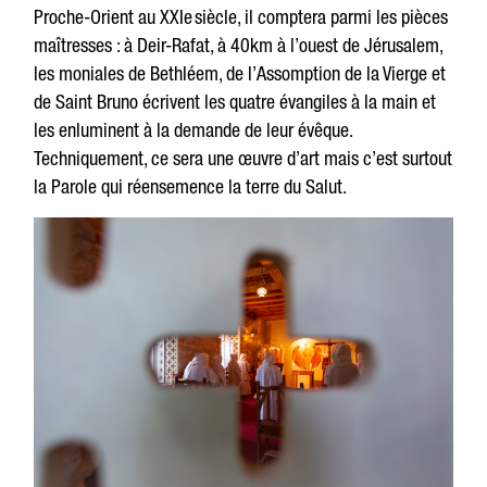
Proche-Orient au XXIe siècle, il comptera parmi les pièces
maîtresses : à Deir-Rafat, à 40km à l’ouest de Jérusalem,
les moniales de Bethléem, de l’Assomption de la Vierge et
de Saint Bruno écrivent les quatre évangiles à la main et
les enluminent à la demande de leur évêque.
Techniquement, ce sera une œuvre d’art mais c’est surtout
la Parole qui réensemence la terre du Salut.