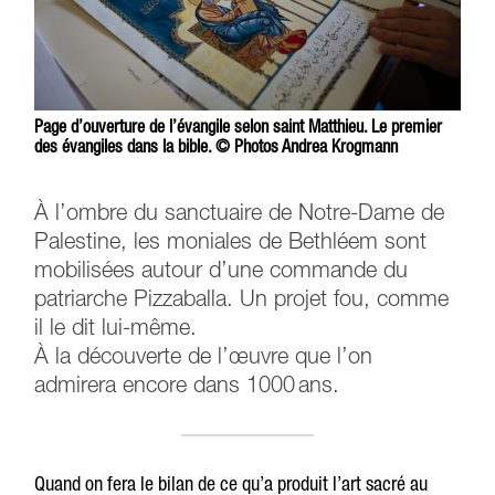
Page d’ouverture de l’évangile selon saint Matthieu. Le premier
des évangiles dans la bible. © Photos Andrea Krogmann
À l’ombre du sanctuaire de Notre-Dame de
Palestine, les moniales de Bethléem sont
mobilisées autour d’une commande du
patriarche Pizzaballa. Un projet fou, comme
il le dit lui-même.
À la découverte de l’œuvre que l’on
admirera encore dans 1000 ans.
Quand on fera le bilan de ce qu’a produit l’art sacré au