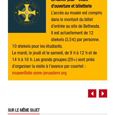
d’ouverture et billetterie
L’accès au musée est compris
dans le montant du billet
d’entrée au site de Bethesda.
Il est actuellement de 12
shekels (3,5 €) par personne.
10 shekels pour les étudiants.
Le mardi, le jeudi et le samedi, de 9 h à 12 h et de
14 h à 16 h. Les grands groupes (20+) sont priés
d’organiser la visite à l’avance par courriel :
musee@ste-anne-jerusalem.org
SUR LE MÊME SUJET