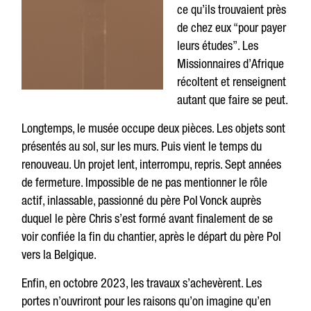
ce qu’ils trouvaient près
de chez eux “pour payer
leurs études”. Les
Missionnaires d’Afrique
récoltent et renseignent
autant que faire se peut.
Longtemps, le musée occupe deux pièces. Les objets sont
présentés au sol, sur les murs. Puis vient le temps du
renouveau. Un projet lent, interrompu, repris. Sept années
de fermeture. Impossible de ne pas mentionner le rôle
actif, inlassable, passionné du père Pol Vonck auprès
duquel le père Chris s’est formé avant finalement de se
voir confiée la fin du chantier, après le départ du père Pol
vers la Belgique.
Enfin, en octobre 2023, les travaux s’achevèrent. Les
portes n’ouvriront pour les raisons qu’on imagine qu’en