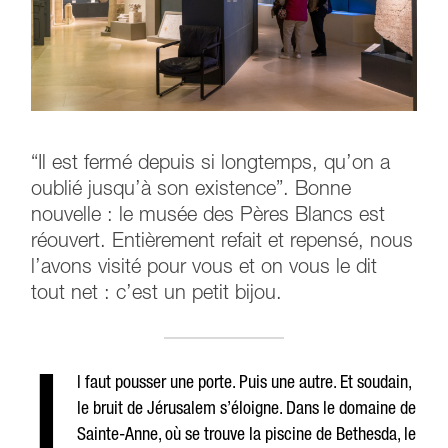
“Il est fermé depuis si longtemps, qu’on a
oublié jusqu’à son existence”. Bonne
nouvelle : le musée des Pères Blancs est
réouvert. Entièrement refait et repensé, nous
l’avons visité pour vous et on vous le dit
tout net : c’est un petit bijou.
I
l faut pousser une porte. Puis une autre. Et soudain,
le bruit de Jérusalem s’éloigne. Dans le domaine de
Sainte-Anne, où se trouve la piscine de Bethesda, le