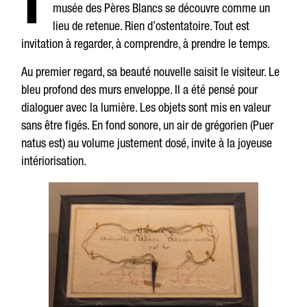
musée des Pères Blancs se découvre comme un
lieu de retenue. Rien d’ostentatoire. Tout est
invitation à regarder, à comprendre, à prendre le temps.
Au premier regard, sa beauté nouvelle saisit le visiteur. Le
bleu profond des murs enveloppe. Il a été pensé pour
dialoguer avec la lumière. Les objets sont mis en valeur
sans être figés. En fond sonore, un air de grégorien (Puer
natus est) au volume justement dosé, invite à la joyeuse
intériorisation.