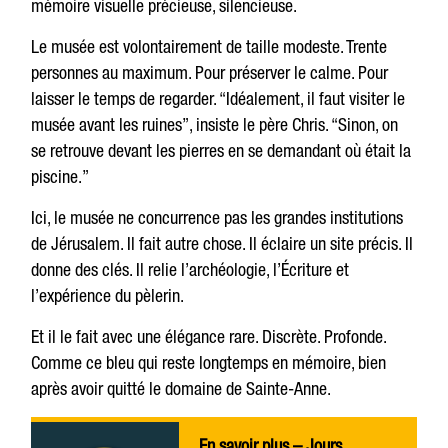
mémoire visuelle précieuse, silencieuse.
Le musée est volontairement de taille modeste. Trente
personnes au maximum. Pour préserver le calme. Pour
laisser le temps de regarder. “Idéalement, il faut visiter le
musée avant les ruines”, insiste le père Chris. “Sinon, on
se retrouve devant les pierres en se demandant où était la
piscine.”
Ici, le musée ne concurrence pas les grandes institutions
de Jérusalem. Il fait autre chose. Il éclaire un site précis. Il
donne des clés. Il relie l’archéologie, l’Écriture et
l’expérience du pèlerin.
Et il le fait avec une élégance rare. Discrète. Profonde.
Comme ce bleu qui reste longtemps en mémoire, bien
après avoir quitté le domaine de Sainte-Anne.
En savoir plus – Jours