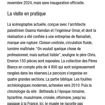
novembre 2024, mais sans inauguration officielle.
La visite en pratique
La scénographie actuelle, conçue avec l’architecte
palestinien Osama Hamdan et l’ingénieur Omar, et dont la
réalisation a été confiée à une entreprise de Ramallah,
marque une rupture. Cloison centrale, circulation fluide,
lumière maîtrisée. “On voulait quelque chose de
professionnel, mais surtout lisible”, souligne le père Chris.
Environ 150 pièces sont exposées. La collection des Pères
Blancs en compte près de 4 800 qui sont soigneusement
rangées dans les réserves.Le parcours s’organise en
quatre grandes sections. La partie biblique. Les fouilles
archéologiques modernes, achevées vers 2010. Puis la
chronologie du site : Bethesda à l’époque romaine,
byzantine, musulmane, croisée, ottomane, jusqu’au
passage à la France. Ici, le musée ne raconte pas