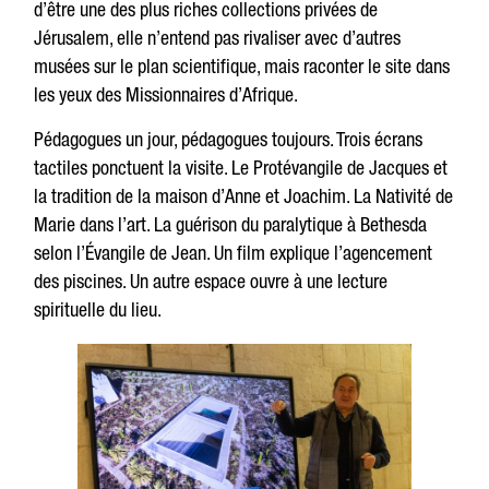
d’être une des plus riches collections privées de
Jérusalem, elle n’entend pas rivaliser avec d’autres
musées sur le plan scientifique, mais raconter le site dans
les yeux des Missionnaires d’Afrique.
Pédagogues un jour, pédagogues toujours. Trois écrans
tactiles ponctuent la visite. Le Protévangile de Jacques et
la tradition de la maison d’Anne et Joachim. La Nativité de
Marie dans l’art. La guérison du paralytique à Bethesda
selon l’Évangile de Jean. Un film explique l’agencement
des piscines. Un autre espace ouvre à une lecture
spirituelle du lieu.