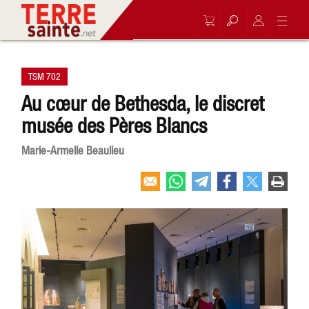
TSM 702
Au cœur de Bethesda, le discret
musée des Pères Blancs
Marie-Armelle Beaulieu