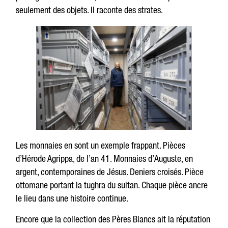
seulement des objets. Il raconte des strates.
Les monnaies en sont un exemple frappant. Pièces
d’Hérode Agrippa, de l’an 41. Monnaies d’Auguste, en
argent, contemporaines de Jésus. Deniers croisés. Pièce
ottomane portant la tughra du sultan. Chaque pièce ancre
le lieu dans une histoire continue.
Encore que la collection des Pères Blancs ait la réputation