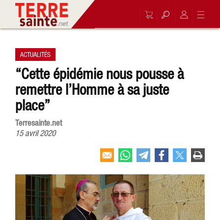
ACTUALITÉS
“Cette épidémie nous pousse à
remettre l’Homme à sa juste
place”
Terresainte.net
15 avril 2020