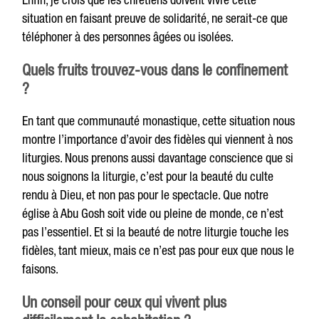
situation en faisant preuve de solidarité, ne serait-ce que
téléphoner à des personnes âgées ou isolées.
Quels fruits trouvez-vous dans le confinement
?
En tant que communauté monastique, cette situation nous
montre l’importance d’avoir des fidèles qui viennent à nos
liturgies. Nous prenons aussi davantage conscience que si
nous soignons la liturgie, c’est pour la beauté du culte
rendu à Dieu, et non pas pour le spectacle. Que notre
église à Abu Gosh soit vide ou pleine de monde, ce n’est
pas l’essentiel. Et si la beauté de notre liturgie touche les
fidèles, tant mieux, mais ce n’est pas pour eux que nous le
faisons.
Un conseil pour ceux qui vivent plus