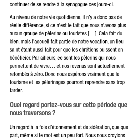
continuer de se rendre à la synagogue ces jours-ci.
Au niveau de notre vie quotidienne, il n’y a donc pas de
réelle différence, si ce n’est le fait que nous n’avons plus
aucun groupe de pèlerins ou touristes […]. Cela fait du
bien, mais l’accueil fait partie de notre vocation, un lieu
saint étant aussi fait pour que les chrétiens puissent en
bénéficier. Par ailleurs, ce sont les pèlerins qui nous
permettent de vivre… et nos revenus sont actuellement
retombés à zéro. Donc nous espérons vraiment que le
tourisme et les pèlerinages pourront reprendre sans trop
tarder.
Quel regard portez-vous sur cette période que
nous traversons ?
Un regard à la fois d’étonnement et de sidération, quelque
part, même si le mot est un peu fort. Nous nous croyions