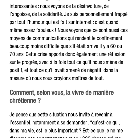
intéressantes : nous voyons de la désinvolture, de
l’angoisse, de la solidarité. Je suis personnellement frappé
par tout l’humour qui est fait sur internet : c’est quand
même assez fabuleux ! Nous voyons que ce sont aussi ces
moyens de communications qui rendent le confinement
beaucoup moins difficile que s’il était arrivé il y a 60 ou
70 ans. Cette crise apporte donc également une réflexion
sur le progrès, avec à la fois tout ce qu’il nous amène de
positif, et tout ce qu’il avait amené de négatif, dans la
mesure où nous nous croyions maîtres de tout.
Comment, selon vous, la vivre de manière
chrétienne ?
Je pense que cette situation nous invite à revenir à
l’essentiel, notamment à se demander : “qu’est-ce qui,
dans ma vie, est le plus important ? Est-ce que je ne me