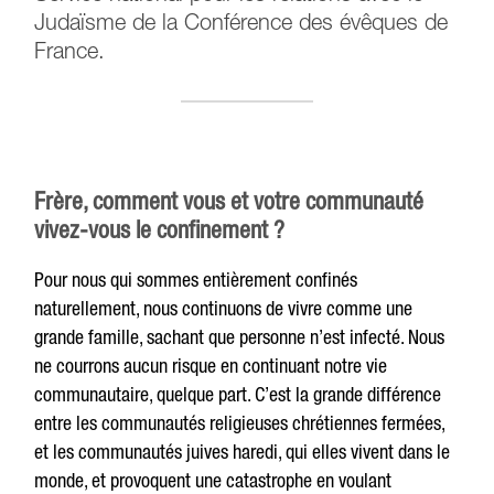
Judaïsme de la Conférence des évêques de
France.
Frère, comment vous et votre communauté
vivez-vous le confinement ?
Pour nous qui sommes entièrement confinés
naturellement, nous continuons de vivre comme une
grande famille, sachant que personne n’est infecté. Nous
ne courrons aucun risque en continuant notre vie
communautaire, quelque part. C’est la grande différence
entre les communautés religieuses chrétiennes fermées,
et les communautés juives haredi, qui elles vivent dans le
monde, et provoquent une catastrophe en voulant