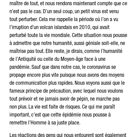
maître de tout, et nous rendons maintenant compte que ce
n’est pas le cas. D’un seul coup, un petit virus est venu
tout perturber. Cela me rappelle la période où l’on a vu
l’irruption d’un volcan islandais en 2010, qui avait
perturbé toute la vie mondiale. Cette situation nous pousse
à admettre que notre humanité, aussi géniale soit-elle, ne
maîtrise pas tout. Elle reste, je dirais, comme l’humanité
de l’Antiquité ou celle du Moyen-âge face à une
pandémie. Sauf que dans notre cas, le coronavirus se
propage encore plus vite puisque nous avons des moyens
de communication plus rapides. Nous voyons aussi que le
fameux principe de précaution, avec lequel nous voulons
tout prévoir et ne jamais avoir de pépin, ne marche pas
non plus. La vie est faite de risques. Ce qui me paraît
important, c’est que cette épidémie nous pousse à
remettre l’Homme à sa juste place.
Les réactions des gens qui nous entourent sont également