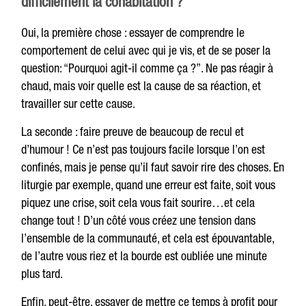
difficilement la cohabitation ?
Oui, la première chose : essayer de comprendre le
comportement de celui avec qui je vis, et de se poser la
question: “Pourquoi agit-il comme ça ?”. Ne pas réagir à
chaud, mais voir quelle est la cause de sa réaction, et
travailler sur cette cause.
La seconde : faire preuve de beaucoup de recul et
d’humour ! Ce n’est pas toujours facile lorsque l’on est
confinés, mais je pense qu’il faut savoir rire des choses. En
liturgie par exemple, quand une erreur est faite, soit vous
piquez une crise, soit cela vous fait sourire…et cela
change tout ! D’un côté vous créez une tension dans
l’ensemble de la communauté, et cela est épouvantable,
de l’autre vous riez et la bourde est oubliée une minute
plus tard.
Enfin, peut-être, essayer de mettre ce temps à profit pour