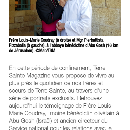
Frère Louis-Marie Coudray (à droite) et Mgr Pierbattista
Pizzaballa (à gauche), à l'abbaye bénédictine d'Abu Gosh (16 km
de Jérusalem). ©Mab/TSM
En cette période de confinement, Terre
Sainte Magazine vous propose de vivre au
plus près le quotidien de nos frères et
soeurs de Terre Sainte, au travers d'une
série de portraits exclusifs. Retrouvez
aujourd'hui le témoignage de Frère Louis-
Marie Coudray, moine bénédictin olivétain à
Abu Gosh (Israël) et ancien directeur du
Service national pour les relations avec le