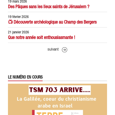
19 mars 2026
Des Pâques sans les lieux saints de Jérusalem ?
19 février 2026
📺 Découverte archéologique au Champ des Bergers
21 janvier 2026
Que notre année soit enthousiasmante !
suivant
LE NUMÉRO EN COURS