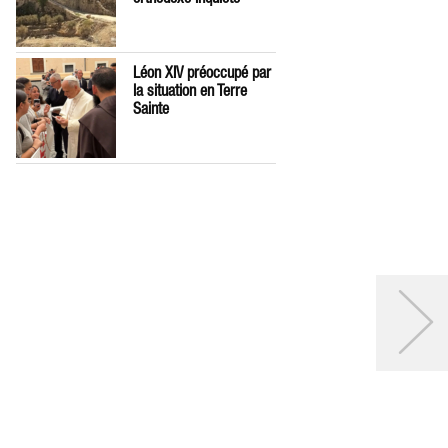
Léon XIV préoccupé par
la situation en Terre
Sainte