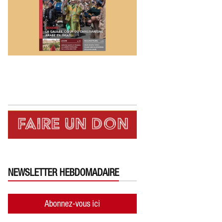
NEWSLETTER HEBDOMADAIRE
Abonnez-vous ici