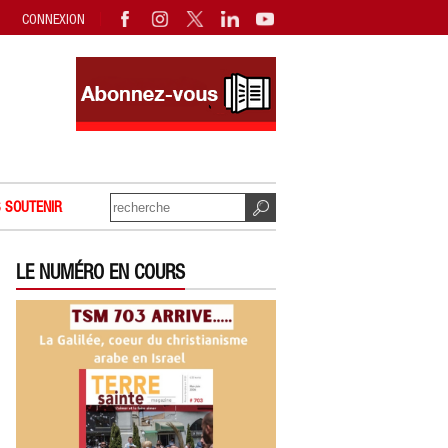
CONNEXION
 SOUTENIR
LE NUMÉRO EN COURS