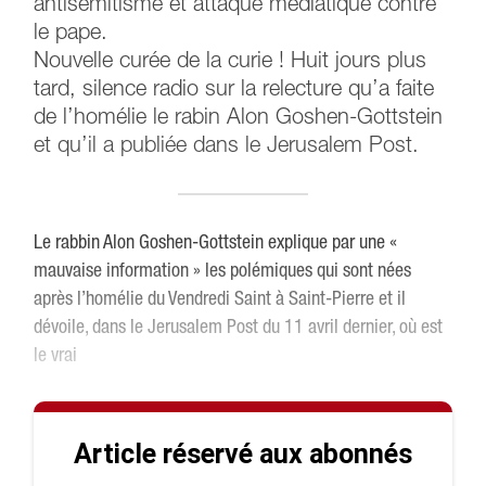
antisémitisme et attaque médiatique contre
le pape.
Nouvelle curée de la curie ! Huit jours plus
tard, silence radio sur la relecture qu’a faite
de l’homélie le rabin Alon Goshen-Gottstein
et qu’il a publiée dans le Jerusalem Post.
Le rabbin Alon Goshen-Gottstein explique par une «
mauvaise information » les polémiques qui sont nées
après l’homélie du Vendredi Saint à Saint-Pierre et il
dévoile, dans le Jerusalem Post du 11 avril dernier, où est
le vrai
Article réservé aux abonnés