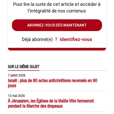
Pour lire la suite de cet article et accéder à
l'intégralité de nos contenus
ABONNEZ-VOUS DÈS MAINTENANT
Déjà abonné(e)
?
Identifiez-vous
SUR LE MÊME SUJET
7 juillet 2026
Israël : plus de 80 actes antichrétiens recensés en 90
jours
13 mai 2026
À Jérusalem, les Églises de la Vieille Ville fermeront
pendant la Marche des drapeaux