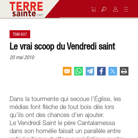
TSM 607
Le vrai scoop du Vendredi saint
20 mai 2010
Dans la tourmente qui secoue l’Église, les
médias font flèche de tout bois dès lors
qu’ils ont des chances d’en ajouter.
Le Vendredi Saint le père Cantalamessa
dans son homélie faisait un parallèle entre