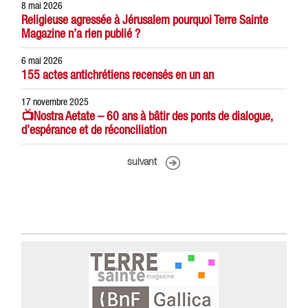
8 mai 2026
Religieuse agressée à Jérusalem pourquoi Terre Sainte
Magazine n’a rien publié ?
6 mai 2026
155 actes antichrétiens recensés en un an
17 novembre 2025
📺Nostra Aetate – 60 ans à bâtir des ponts de dialogue,
d’espérance et de réconciliation
suivant