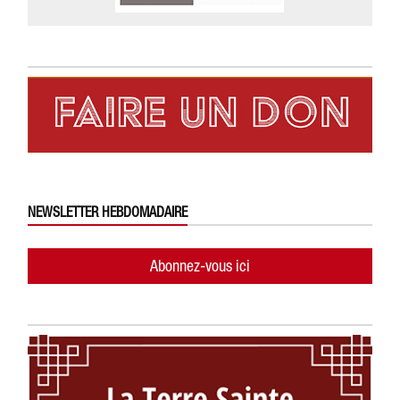
NEWSLETTER HEBDOMADAIRE
Abonnez-vous ici