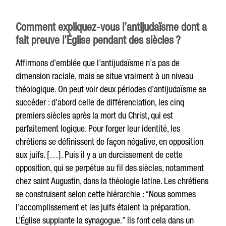
Comment expliquez-vous l’antijudaïsme dont a
fait preuve l’Église pendant des siècles ?
Affirmons d’emblée que l’antijudaïsme n’a pas de
dimension raciale, mais se situe vraiment à un niveau
théologique. On peut voir deux périodes d’antijudaïsme se
succéder : d’abord celle de différenciation, les cinq
premiers siècles après la mort du Christ, qui est
parfaitement logique. Pour forger leur identité, les
chrétiens se définissent de façon négative, en opposition
aux juifs. […]. Puis il y a un durcissement de cette
opposition, qui se perpétue au fil des siècles, notamment
chez saint Augustin, dans la théologie latine. Les chrétiens
se construisent selon cette hiérarchie : “Nous sommes
l’accomplissement et les juifs étaient la préparation.
L’Église supplante la synagogue.” Ils font cela dans un