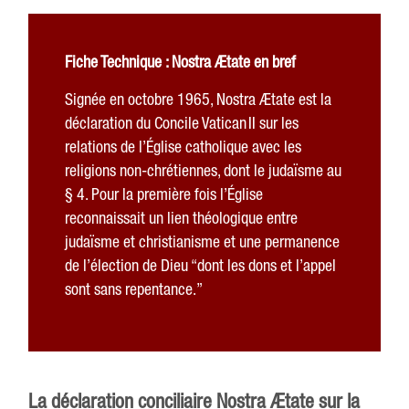
Fiche Technique : Nostra Ætate en bref
Signée en octobre 1965, Nostra Ætate est la
déclaration du Concile Vatican II sur les
relations de l’Église catholique avec les
religions non-chrétiennes, dont le judaïsme au
§ 4. Pour la première fois l’Église
reconnaissait un lien théologique entre
judaïsme et christianisme et une permanence
de l’élection de Dieu “dont les dons et l’appel
sont sans repentance.”
La déclaration conciliaire Nostra Ætate sur la