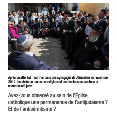
Après un attentat meurtrier dans une synagogue de Jérusalem en novembre
2014, les chefs de toutes les religions et confessions ont soutenu la
communauté juive.
Avez-vous observé au sein de l’Église
catholique une permanence de l’antijudaïsme ?
Et de l’antisémitisme ?