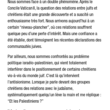
Nous sommes face à un double phénomène. Après le
Concile Vatican II, la question des relations entre juifs et
chrétiens était une grande découverte et a suscité un
enthousiasme très fort. Nous arrivons aujourd’hui à un
certain “niveau-plancher”, où ces relations souffrent
quelque peu d’une perte d’intérêt. Mais une confiance a
été établie, dont témoignent les récentes déclarations des
communautés juives.
Par ailleurs, nous sommes confrontés au problème
politique israélo-palestinien, qui vient totalement
interférer dans le positionnement de certains chrétiens
vis-à-vis du monde juif. C’est là qu’intervient
l’antisionisme. Lorsque je parle devant des groupes
chrétiens des relations avec le judaïsme,
systématiquement quelqu’un lève la main et me réplique :
“Et les Palestiniens ?”