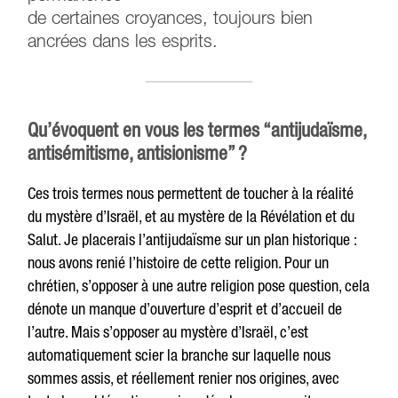
de certaines croyances, toujours bien
ancrées dans les esprits.
Qu’évoquent en vous les termes “antijudaïsme,
antisémitisme, antisionisme” ?
Ces trois termes nous permettent de toucher à la réalité
du mystère d’Israël, et au mystère de la Révélation et du
Salut. Je placerais l’antijudaïsme sur un plan historique :
nous avons renié l’histoire de cette religion. Pour un
chrétien, s’opposer à une autre religion pose question, cela
dénote un manque d’ouverture d’esprit et d’accueil de
l’autre. Mais s’opposer au mystère d’Israël, c’est
automatiquement scier la branche sur laquelle nous
sommes assis, et réellement renier nos origines, avec