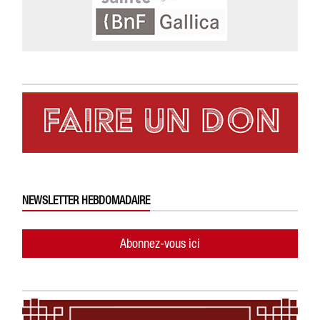
NEWSLETTER HEBDOMADAIRE
Abonnez-vous ici