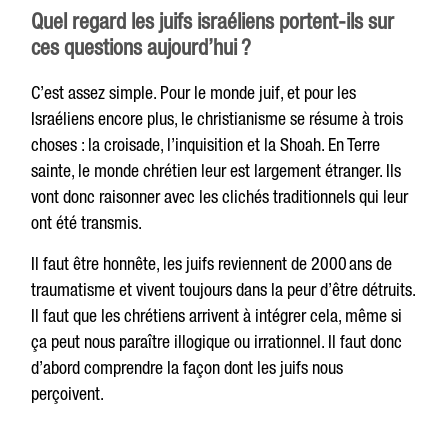
Quel regard les juifs israéliens portent-ils sur
ces questions aujourd’hui ?
C’est assez simple. Pour le monde juif, et pour les
Israéliens encore plus, le christianisme se résume à trois
choses : la croisade, l’inquisition et la Shoah. En Terre
sainte, le monde chrétien leur est largement étranger. Ils
vont donc raisonner avec les clichés traditionnels qui leur
ont été transmis.
Il faut être honnête, les juifs reviennent de 2000 ans de
traumatisme et vivent toujours dans la peur d’être détruits.
Il faut que les chrétiens arrivent à intégrer cela, même si
ça peut nous paraître illogique ou irrationnel. Il faut donc
d’abord comprendre la façon dont les juifs nous
perçoivent.