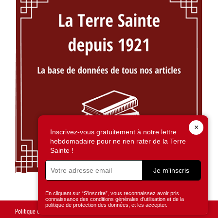
×
Inscrivez-vous gratuitement à notre lettre
hebdomadaire pour ne rien rater de la Terre
Sainte !
Je m'inscris
En cliquant sur “S'inscrire”, vous reconnaissez avoir pris
connaissance des conditions générales d’utilisation et de la
politique de protection des données, et les accepter.
Politique de confidentialité
Mentions légales
Gestion des cookies