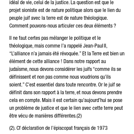
idéal de vie, celui de la justice. La question est que le
projet sioniste est de nature politique alors que le lien du
peuple juif avec la terre est de nature théologique.
Comment pouvons-nous articuler ces deux éléments ?
Il ne faut certes pas mélanger le politique et le
théologique, mais comme l’a rappelé Jean-Paul II,
“L’alliance n’a jamais été révoquée.” Et la Terre est bien un
élément de cette alliance ! Dans notre rapport au
judaïsme, nous devons considérer les juifs “comme ils se
définissent et non pas comme nous voudrions qu’ils
soient.” C’est essentiel dans toute rencontre. Or le juif se
définit dans son rapport à la terre, et nous devons prendre
cela en compte. Mais il est certain qu’aujourd’hui se pose
un problème de justice et que le lien avec cette terre peut
être vécu de manières différentes.(2)
(2). Cf déclaration de l’épiscopat français de 1973