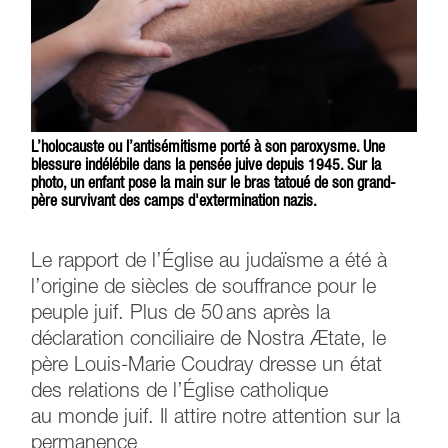
L’holocauste ou l’antisémitisme porté à son paroxysme. Une
blessure indélébile dans la pensée juive depuis 1945. Sur la
photo, un enfant pose la main sur le bras tatoué de son grand-
père survivant des camps d'extermination nazis.
Le rapport de l’Église au judaïsme a été à
l’origine de siècles de souffrance pour le
peuple juif. Plus de 50 ans après la
déclaration conciliaire de Nostra Ætate, le
père Louis-Marie Coudray dresse un état
des relations de l’Église catholique
au monde juif. Il attire notre attention sur la
permanence