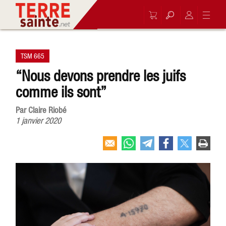
TSM 665
“Nous devons prendre les juifs
comme ils sont”
Par Claire Riobé
1 janvier 2020