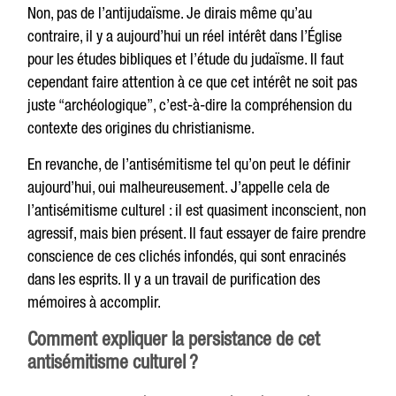
Non, pas de l’antijudaïsme. Je dirais même qu’au
contraire, il y a aujourd’hui un réel intérêt dans l’Église
pour les études bibliques et l’étude du judaïsme. Il faut
cependant faire attention à ce que cet intérêt ne soit pas
juste “archéologique”, c’est-à-dire la compréhension du
contexte des origines du christianisme.
En revanche, de l’antisémitisme tel qu’on peut le définir
aujourd’hui, oui malheureusement. J’appelle cela de
l’antisémitisme culturel : il est quasiment inconscient, non
agressif, mais bien présent. Il faut essayer de faire prendre
conscience de ces clichés infondés, qui sont enracinés
dans les esprits. Il y a un travail de purification des
mémoires à accomplir.
Comment expliquer la persistance de cet
antisémitisme culturel ?