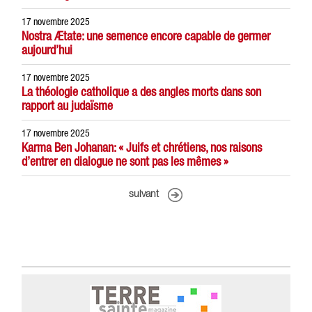
17 novembre 2025
Nostra Ætate: une semence encore capable de germer
aujourd’hui
17 novembre 2025
La théologie catholique a des angles morts dans son
rapport au judaïsme
17 novembre 2025
Karma Ben Johanan: « Juifs et chrétiens, nos raisons
d’entrer en dialogue ne sont pas les mêmes »
suivant