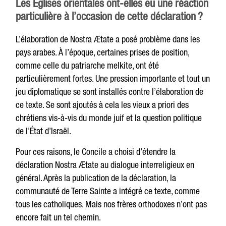
Les Églises orientales ont-elles eu une réaction
particulière à l’occasion de cette déclaration ?
L’élaboration de Nostra Ætate a posé problème dans les
pays arabes. À l’époque, certaines prises de position,
comme celle du patriarche melkite, ont été
particulièrement fortes. Une pression importante et tout un
jeu diplomatique se sont installés contre l’élaboration de
ce texte. Se sont ajoutés à cela les vieux a priori des
chrétiens vis-à-vis du monde juif et la question politique
de l’État d’Israël.
Pour ces raisons, le Concile a choisi d’étendre la
déclaration Nostra Ætate au dialogue interreligieux en
général. Après la publication de la déclaration, la
communauté de Terre Sainte a intégré ce texte, comme
tous les catholiques. Mais nos frères orthodoxes n’ont pas
encore fait un tel chemin.