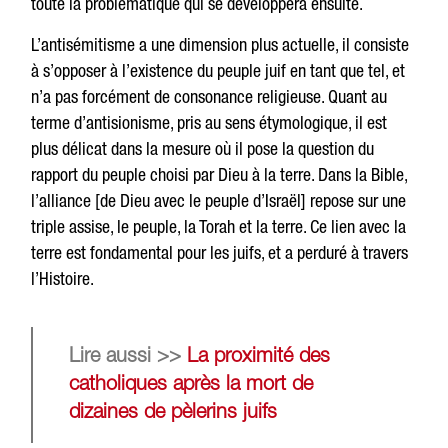
toute la problématique qui se développera ensuite.
L’antisémitisme a une dimension plus actuelle, il consiste
à s’opposer à l’existence du peuple juif en tant que tel, et
n’a pas forcément de consonance religieuse. Quant au
terme d’antisionisme, pris au sens étymologique, il est
plus délicat dans la mesure où il pose la question du
rapport du peuple choisi par Dieu à la terre. Dans la Bible,
l’alliance [de Dieu avec le peuple d’Israël] repose sur une
triple assise, le peuple, la Torah et la terre. Ce lien avec la
terre est fondamental pour les juifs, et a perduré à travers
l’Histoire.
Lire aussi >>
La proximité des
catholiques après la mort de
dizaines de pèlerins juifs