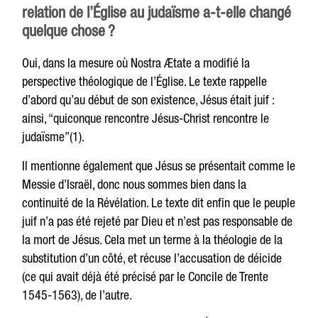
relation de l’Église au judaïsme a-t-elle changé
quelque chose ?
Oui, dans la mesure où Nostra Ætate a modifié la
perspective théologique de l’Église. Le texte rappelle
d’abord qu’au début de son existence, Jésus était juif :
ainsi, “quiconque rencontre Jésus-Christ rencontre le
judaïsme”(1).
Il mentionne également que Jésus se présentait comme le
Messie d’Israël, donc nous sommes bien dans la
continuité de la Révélation. Le texte dit enfin que le peuple
juif n’a pas été rejeté par Dieu et n’est pas responsable de
la mort de Jésus. Cela met un terme à la théologie de la
substitution d’un côté, et récuse l’accusation de déicide
(ce qui avait déjà été précisé par le Concile de Trente
1545-1563), de l’autre.