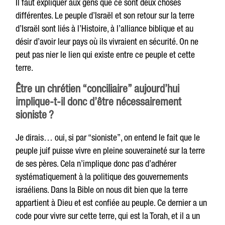
Il faut expliquer aux gens que ce sont deux choses
différentes. Le peuple d’Israël et son retour sur la terre
d’Israël sont liés à l’Histoire, à l’alliance biblique et au
désir d’avoir leur pays où ils vivraient en sécurité. On ne
peut pas nier le lien qui existe entre ce peuple et cette
terre.
Être un chrétien “conciliaire” aujourd’hui
implique-t-il donc d’être nécessairement
sioniste ?
Je dirais… oui, si par “sioniste”, on entend le fait que le
peuple juif puisse vivre en pleine souveraineté sur la terre
de ses pères. Cela n’implique donc pas d’adhérer
systématiquement à la politique des gouvernements
israéliens. Dans la Bible on nous dit bien que la terre
appartient à Dieu et est confiée au peuple. Ce dernier a un
code pour vivre sur cette terre, qui est la Torah, et il a un