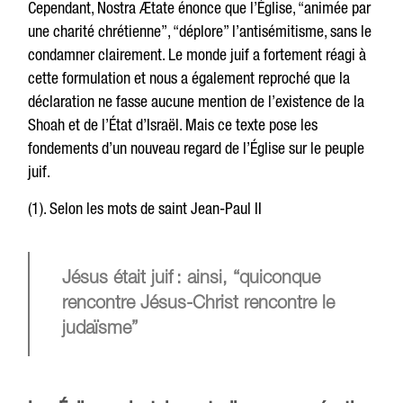
Cependant, Nostra Ætate énonce que l’Église, “animée par
une charité chrétienne”, “déplore” l’antisémitisme, sans le
condamner clairement. Le monde juif a fortement réagi à
cette formulation et nous a également reproché que la
déclaration ne fasse aucune mention de l’existence de la
Shoah et de l’État d’Israël. Mais ce texte pose les
fondements d’un nouveau regard de l’Église sur le peuple
juif.
(1). Selon les mots de saint Jean-Paul II
Jésus était juif : ainsi, “quiconque
rencontre Jésus-Christ rencontre le
judaïsme”