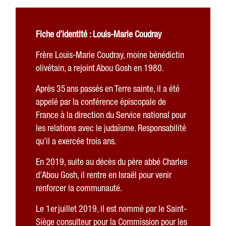
Fiche d’identité : Louis-Marie Coudray
Frère Louis-Marie Coudray, moine bénédictin
olivétain, a rejoint Abou Gosh en 1980.
Après 35 ans passés en Terre sainte, il a été
appelé par la conférence épiscopale de
France à la direction du Service national pour
les relations avec le judaïsme.
Responsabilité
qu’il a exercée trois ans.
En 2019, suite au décès du père abbé Charles
d’Abou Gosh, il rentre en Israël pour venir
renforcer la communauté.
Le 1er juillet 2019, il est nommé par le Saint-
Siège consulteur pour la Commission pour les