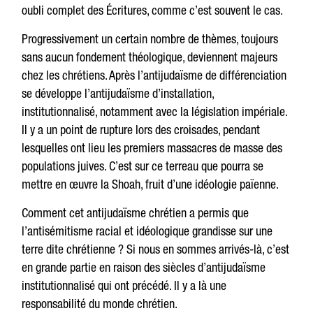
oubli complet des Écritures, comme c’est souvent le cas.
Progressivement un certain nombre de thèmes, toujours
sans aucun fondement théologique, deviennent majeurs
chez les chrétiens. Après l’antijudaïsme de différenciation
se développe l’antijudaïsme d’installation,
institutionnalisé, notamment avec la législation impériale.
Il y a un point de rupture lors des croisades, pendant
lesquelles ont lieu les premiers massacres de masse des
populations juives. C’est sur ce terreau que pourra se
mettre en œuvre la Shoah, fruit d’une idéologie païenne.
Comment cet antijudaïsme chrétien a permis que
l’antisémitisme racial et idéologique grandisse sur une
terre dite chrétienne ? Si nous en sommes arrivés-là, c’est
en grande partie en raison des siècles d’antijudaïsme
institutionnalisé qui ont précédé. Il y a là une
responsabilité du monde chrétien.