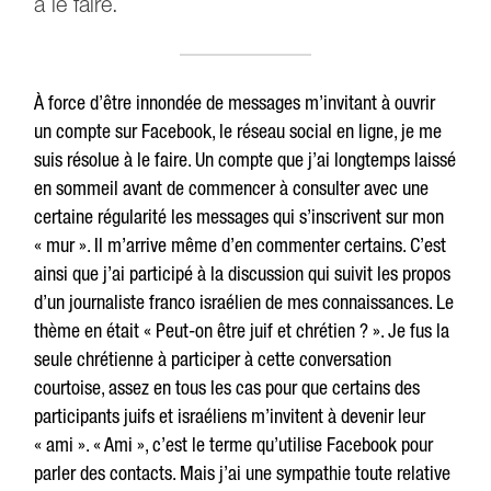
à le faire.
À force d’être innondée de messages m’invitant à ouvrir
un compte sur Facebook, le réseau social en ligne, je me
suis résolue à le faire. Un compte que j’ai longtemps laissé
en sommeil avant de commencer à consulter avec une
certaine régularité les messages qui s’inscrivent sur mon
« mur ». Il m’arrive même d’en commenter certains. C’est
ainsi que j’ai participé à la discussion qui suivit les propos
d’un journaliste franco israélien de mes connaissances. Le
thème en était « Peut-on être juif et chrétien ? ». Je fus la
seule chrétienne à participer à cette conversation
courtoise, assez en tous les cas pour que certains des
participants juifs et israéliens m’invitent à devenir leur
« ami ». « Ami », c’est le terme qu’utilise Facebook pour
parler des contacts. Mais j’ai une sympathie toute relative