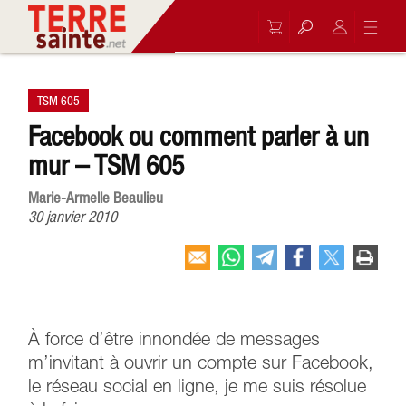
TSM 605
Facebook ou comment parler à un
mur – TSM 605
Marie-Armelle Beaulieu
30 janvier 2010
À force d’être innondée de messages
m’invitant à ouvrir un compte sur Facebook,
le réseau social en ligne, je me suis résolue