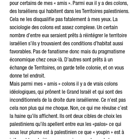
pour certains de mes « amis ». Parmi eux il y a des colons,
des Israéliens qui habitent dans les Territoires palestiniens.
Cela ne les disqualifie pas fatalement à mes yeux. La
sociologie des colons est assez complexe. Un certain
nombre d’entre eux seraient prêts à réintégrer le territoire
israélien s’ils y trouvaient des conditions d’habitat aussi
favorables. Pas de fanatisme donc mais du pragmatisme
économique chez ceux-là. D’autres sont prêts à un
échange de Territoires, on garde telle colonie, et on vous
donne tel endroit.
Mais parmi mes « amis » colons il y a de vrais colons
idéologiques, qui prônent le Grand Israël et qui sont des
inconditionnels de la droite dure israélienne. Ce n’est pas
cela non plus qui me choque. Non, ce qui me révulse c’est
la haine qu’ils affichent. Ils ont deux cibles de choix les
palestiniens qu’ils apellent entre eux les «palos» ce qui
sous leur plume est à palestinien ce que « youpin » est à