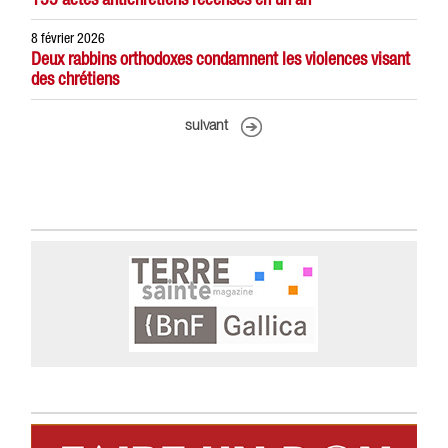
8 février 2026
Deux rabbins orthodoxes condamnent les violences visant
des chrétiens
suivant