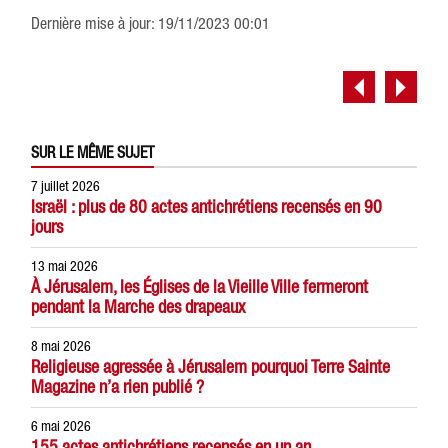
Dernière mise à jour: 19/11/2023 00:01
SUR LE MÊME SUJET
7 juillet 2026
Israël : plus de 80 actes antichrétiens recensés en 90
jours
13 mai 2026
À Jérusalem, les Églises de la Vieille Ville fermeront
pendant la Marche des drapeaux
8 mai 2026
Religieuse agressée à Jérusalem pourquoi Terre Sainte
Magazine n’a rien publié ?
6 mai 2026
155 actes antichrétiens recensés en un an