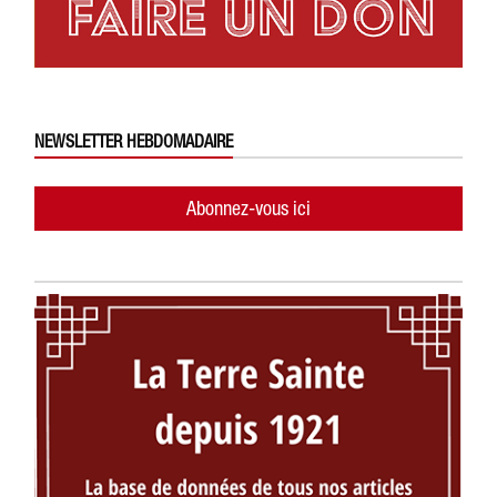
NEWSLETTER HEBDOMADAIRE
Abonnez-vous ici