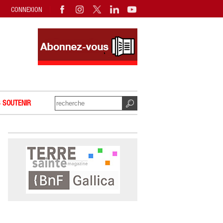
CONNEXION
 SOUTENIR