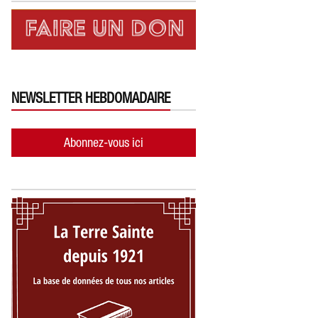
NEWSLETTER HEBDOMADAIRE
Abonnez-vous ici