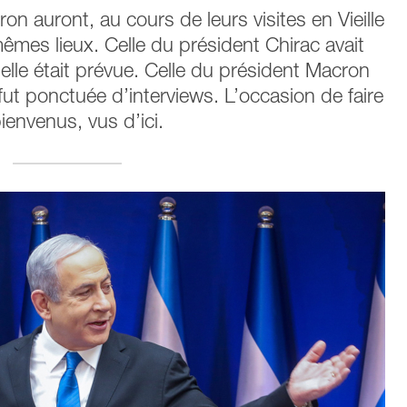
n auront, au cours de leurs visites en Vieille
 mêmes lieux. Celle du président Chirac avait
 elle était prévue. Celle du président Macron
ut ponctuée d’interviews. L’occasion de faire
envenus, vus d’ici.