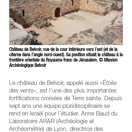
Château de Belvoir, vue de la cour intérieure vers l’est (et de la
citerne dans l’angle nord-ouest). Sa position situait le château à la
frontière orientale du Royaume franc de Jérusalem. © Mission
Archéologique Belvoir
Le château de Belvoir, appelé aussi «Étoile
des vents», est l’une des plus importantes
fortifications croisées de Terre sainte. Depuis
sept ans une équipe pluridisciplinaire se
rend en Israël pour l’étudier. Anne Baud du
Laboratoire ARAR (Archéologie et
Archéométrie) de Lyon, directrice des