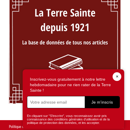
×
Inscrivez-vous gratuitement à notre lettre
hebdomadaire pour ne rien rater de la Terre
Sainte !
Je m'inscris
En cliquant sur “S'inscrire”, vous reconnaissez avoir pris
connaissance des conditions générales d’utilisation et de la
politique de protection des données, et les accepter.
Politique de confidentialité
Mentions légales
Gestion des cookies