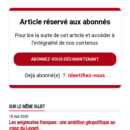
Article réservé aux abonnés
Pour lire la suite de cet article et accéder à
l'intégralité de nos contenus
ABONNEZ-VOUS DÈS MAINTENANT
Déjà abonné(e)
?
Identifiez-vous
SUR LE MÊME SUJET
18 mai 2026
Les seigneuries franques : une ambition géopolitique au
cœur du Levant