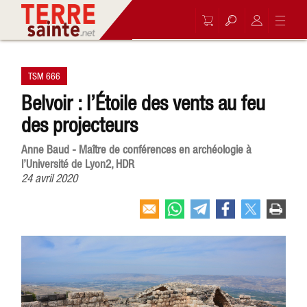
TSM 666
Belvoir : l’Étoile des vents au feu
des projecteurs
Anne Baud - Maître de conférences en archéologie à
l’Université de Lyon2, HDR
24 avril 2020