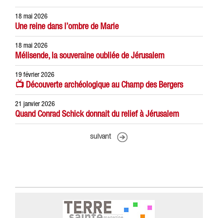
18 mai 2026
Une reine dans l’ombre de Marie
18 mai 2026
Mélisende, la souveraine oubliée de Jérusalem
19 février 2026
📺 Découverte archéologique au Champ des Bergers
21 janvier 2026
Quand Conrad Schick donnait du relief à Jérusalem
suivant