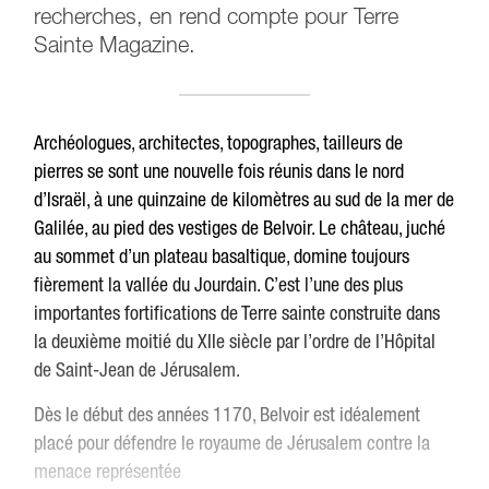
recherches, en rend compte pour Terre
Sainte Magazine.
Archéologues, architectes, topographes, tailleurs de
pierres se sont une nouvelle fois réunis dans le nord
d’Israël, à une quinzaine de kilomètres au sud de la mer de
Galilée, au pied des vestiges de Belvoir. Le château, juché
au sommet d’un plateau basaltique, domine toujours
fièrement la vallée du Jourdain. C’est l’une des plus
importantes fortifications de Terre sainte construite dans
la deuxième moitié du XIIe siècle par l’ordre de l’Hôpital
de Saint-Jean de Jérusalem.
Dès le début des années 1170, Belvoir est idéalement
placé pour défendre le royaume de Jérusalem contre la
menace représentée