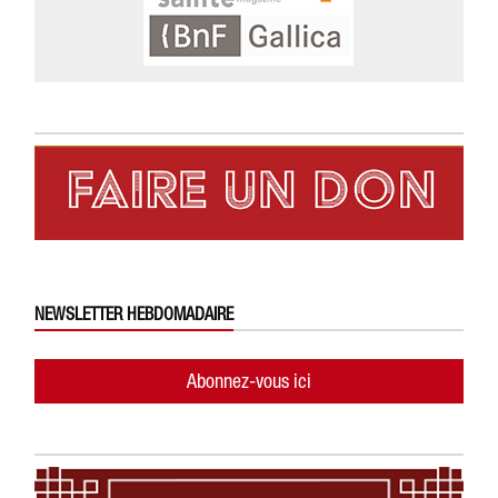
NEWSLETTER HEBDOMADAIRE
Abonnez-vous ici