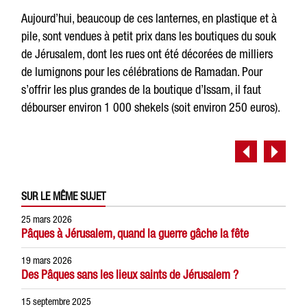
Aujourd’hui, beaucoup de ces lanternes, en plastique et à
pile, sont vendues à petit prix dans les boutiques du souk
de Jérusalem, dont les rues ont été décorées de milliers
de lumignons pour les célébrations de Ramadan. Pour
s’offrir les plus grandes de la boutique d’Issam, il faut
débourser environ 1 000 shekels (soit environ 250 euros).
SUR LE MÊME SUJET
25 mars 2026
Pâques à Jérusalem, quand la guerre gâche la fête
19 mars 2026
Des Pâques sans les lieux saints de Jérusalem ?
15 septembre 2025