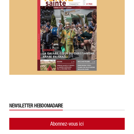
NEWSLETTER HEBDOMADAIRE
Abonnez-vous ici