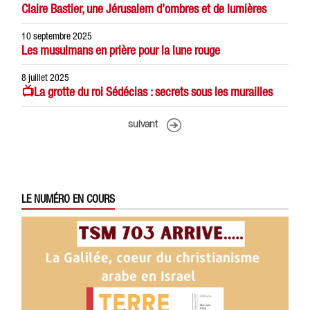
Claire Bastier, une Jérusalem d’ombres et de lumières
10 septembre 2025
Les musulmans en prière pour la lune rouge
8 juillet 2025
📺La grotte du roi Sédécias : secrets sous les murailles
suivant
LE NUMÉRO EN COURS