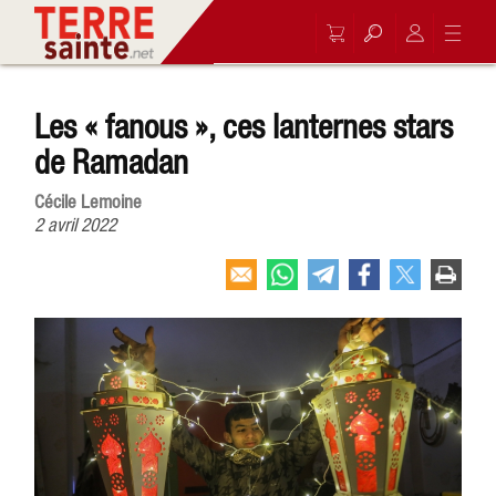
Les « fanous », ces lanternes stars
de Ramadan
Cécile Lemoine
2 avril 2022