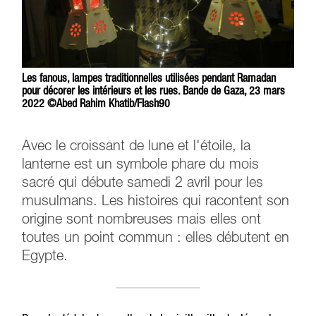
Les fanous, lampes traditionnelles utilisées pendant Ramadan
pour décorer les intérieurs et les rues. Bande de Gaza, 23 mars
2022 ©Abed Rahim Khatib/Flash90
Avec le croissant de lune et l'étoile, la
lanterne est un symbole phare du mois
sacré qui débute samedi 2 avril pour les
musulmans. Les histoires qui racontent son
origine sont nombreuses mais elles ont
toutes un point commun : elles débutent en
Egypte.