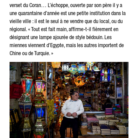
verset du Coran… L’échoppe, ouverte par son père il y a
une quarantaine d’année est une petite institution dans la
vieille ville : il est le seul à ne vendre que du local, ou du
régional. « Tout est fait main, affirme-t-il fièrement en
désignant une lampe ajourée de style bédouin. Les
miennes viennent d’Egypte, mais les autres importent de
Chine ou de Turquie. »