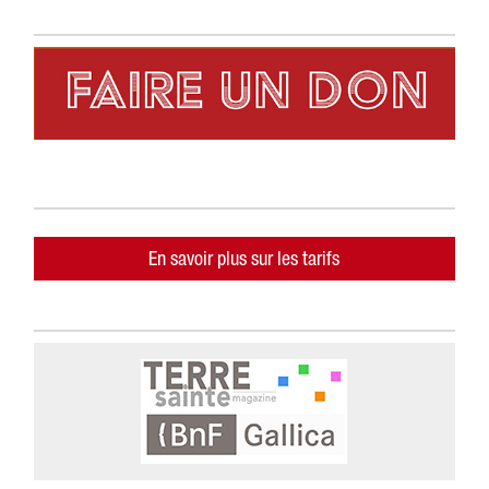
En savoir plus sur les tarifs