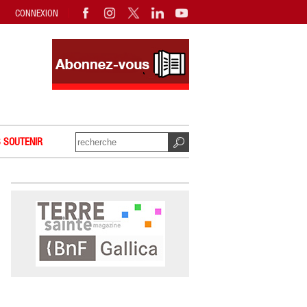
CONNEXION
 SOUTENIR