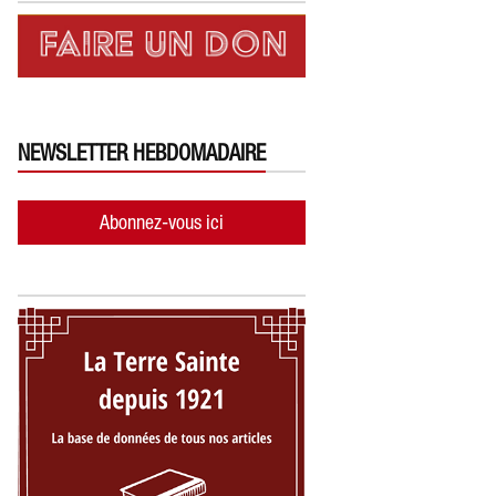
NEWSLETTER HEBDOMADAIRE
Abonnez-vous ici