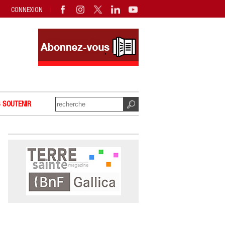
CONNEXION
 SOUTENIR