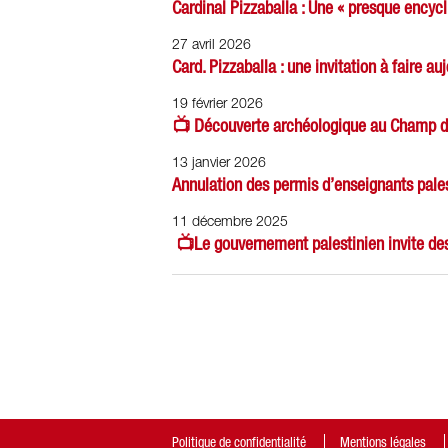
Cardinal Pizzaballa : Une « presque encyc
27 avril 2026
Card. Pizzaballa : une invitation à faire a
19 février 2026
📺 Découverte archéologique au Champ d
13 janvier 2026
Annulation des permis d’enseignants pales
11 décembre 2025
📺Le gouvernement palestinien invite des
Politique de confidentialité
Mentions légales