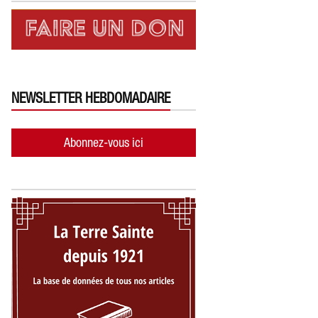
NEWSLETTER HEBDOMADAIRE
Abonnez-vous ici