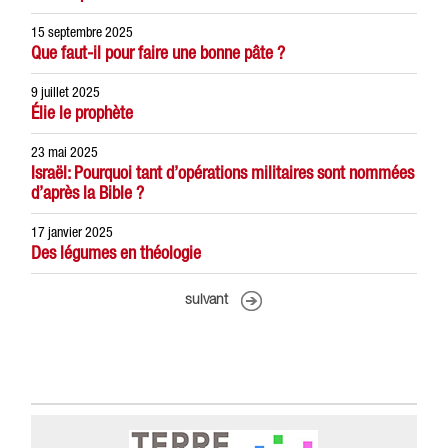
15 septembre 2025
Que faut-il pour faire une bonne pâte ?
9 juillet 2025
Élie le prophète
23 mai 2025
Israël: Pourquoi tant d’opérations militaires sont nommées
d’après la Bible ?
17 janvier 2025
Des légumes en théologie
suivant