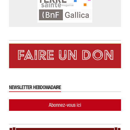
NEWSLETTER HEBDOMADAIRE
Abonnez-vous ici