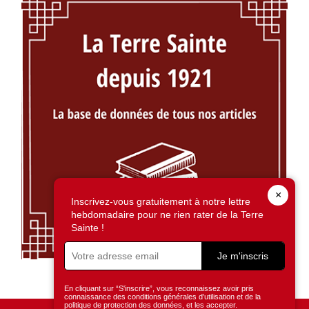
×
Inscrivez-vous gratuitement à notre lettre
hebdomadaire pour ne rien rater de la Terre
Sainte !
Je m'inscris
En cliquant sur “S'inscrire”, vous reconnaissez avoir pris
connaissance des conditions générales d’utilisation et de la
politique de protection des données, et les accepter.