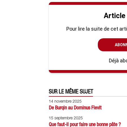
Article
Pour lire la suite de cet ar
ABON
Déjà ab
SUR LE MÊME SUJET
14 novembre 2025
De Burqin au Dominus Flevit
15 septembre 2025
Que faut-il pour faire une bonne pâte ?