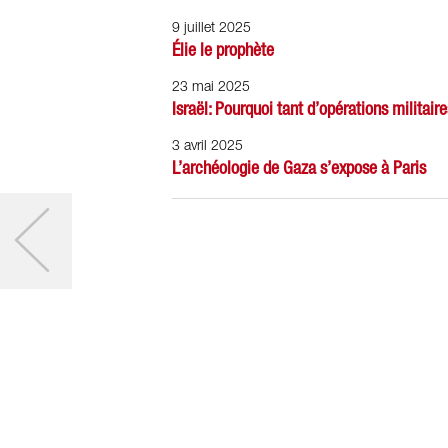
9 juillet 2025
Élie le prophète
23 mai 2025
Israël: Pourquoi tant d’opérations militai
3 avril 2025
L’archéologie de Gaza s’expose à Paris