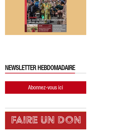
NEWSLETTER HEBDOMADAIRE
Abonnez-vous ici