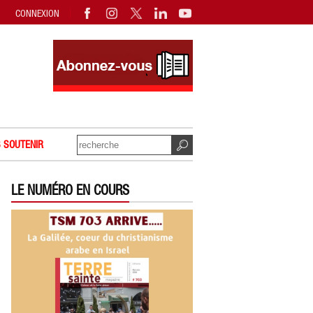
CONNEXION
 SOUTENIR
LE NUMÉRO EN COURS