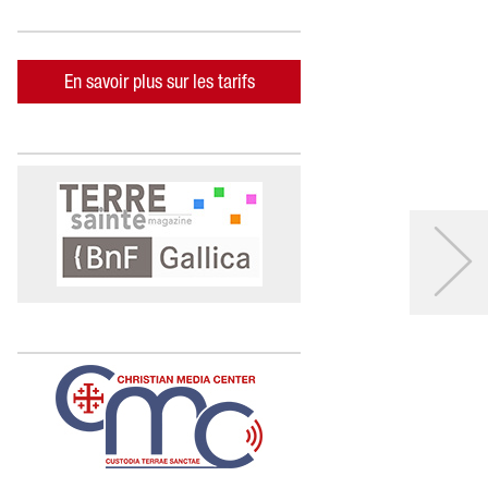
En savoir plus sur les tarifs