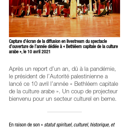
Capture d'écran de la diffusion en livestream du spectacle
d’ouverture de l’année dédiée à « Bethléem capitale de la culture
arabe », le 10 avril 2021
Après un report d’un an, dû à la pandémie,
le président de l’Autorité palestinienne a
lancé ce 10 avril l’année « Bethléem capitale
de la culture arabe ». Un coup de projecteur
bienvenu pour un secteur culturel en berne.
En raison de son «
statut spirituel, culturel, historique, et