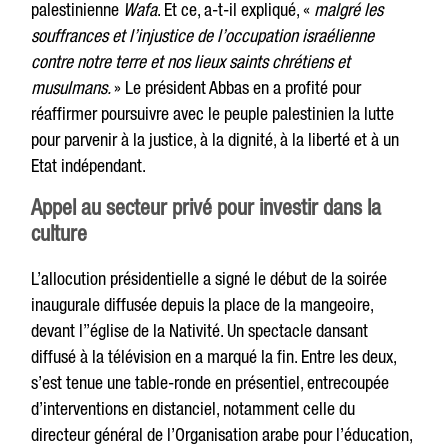
palestinienne
Wafa
. Et ce, a-t-il expliqué, «
malgré les
souffrances et l’injustice de l’occupation israélienne
contre notre terre et nos lieux saints chrétiens et
musulmans.
» Le président Abbas en a profité pour
réaffirmer poursuivre avec le peuple palestinien la lutte
pour parvenir à la justice, à la dignité, à la liberté et à un
Etat indépendant.
Appel au secteur privé pour investir dans la
culture
L’allocution présidentielle a signé le début de la soirée
inaugurale diffusée depuis la place de la mangeoire,
devant l’’église de la Nativité. Un spectacle dansant
diffusé à la télévision en a marqué la fin. Entre les deux,
s’est tenue une table-ronde en présentiel, entrecoupée
d’interventions en distanciel, notamment celle du
directeur général de l’Organisation arabe pour l’éducation,