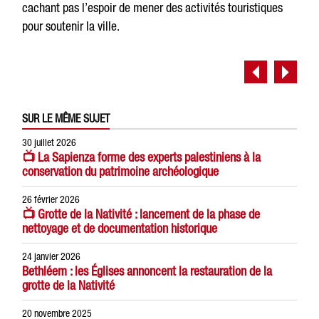
cachant pas l’espoir de mener des activités touristiques
pour soutenir la ville.
SUR LE MÊME SUJET
30 juillet 2026
📺 La Sapienza forme des experts palestiniens à la
conservation du patrimoine archéologique
26 février 2026
📺 Grotte de la Nativité : lancement de la phase de
nettoyage et de documentation historique
24 janvier 2026
Bethléem : les Églises annoncent la restauration de la
grotte de la Nativité
20 novembre 2025