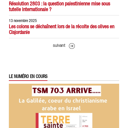
Résolution 2803 : la question palestinienne mise sous
tutelle internationale ?
13 novembre 2025
Les colons se déchaînent lors de la récolte des olives en
Cisjordanie
suivant
LE NUMÉRO EN COURS