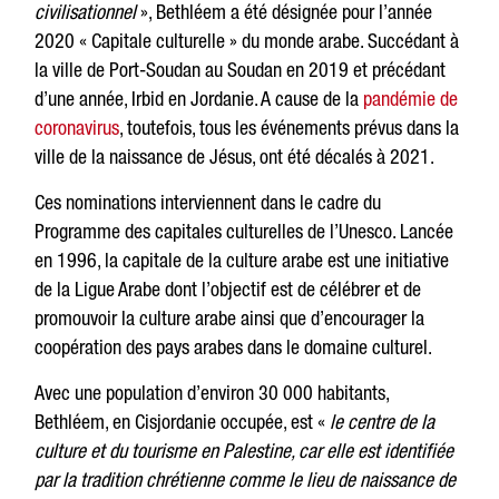
civilisationnel
», Bethléem a été désignée pour l’année
2020 « Capitale culturelle » du monde arabe. Succédant à
la ville de Port-Soudan au Soudan en 2019 et précédant
d’une année, Irbid en Jordanie. A cause de la
pandémie de
coronavirus
, toutefois, tous les événements prévus dans la
ville de la naissance de Jésus, ont été décalés à 2021.
Ces nominations interviennent dans le cadre du
Programme des capitales culturelles de l’Unesco. Lancée
en 1996, la capitale de la culture arabe est une initiative
de la Ligue Arabe dont l’objectif est de célébrer et de
promouvoir la culture arabe ainsi que d’encourager la
coopération des pays arabes dans le domaine culturel.
Avec une population d’environ 30 000 habitants,
Bethléem, en Cisjordanie occupée, est «
le centre de la
culture et du tourisme en Palestine, car elle est identifiée
par la tradition chrétienne comme le lieu de naissance de