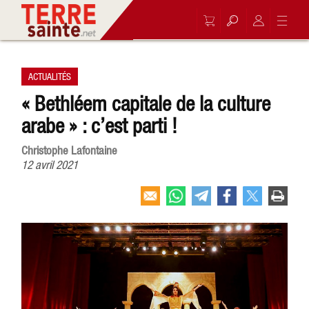
ACTUALITÉS
« Bethléem capitale de la culture
arabe » : c’est parti !
Christophe Lafontaine
12 avril 2021