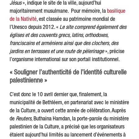
Jésus
», indique le site de la ville, aujourd’hui
majoritairement musulmane. Pour mémoire, la
basilique
de la Nativité
, est classée au patrimoine mondial de
l’Unesco depuis 2012. «
Le site comprend également des
églises et des couvents grecs, latins, orthodoxes,
franciscains et arméniens ainsi que des clochers, des
jardins en terrasses et une route de pèlerinage
», précise
l’organisme international sur son portail institutionnel.
« Souligner l’authenticité de l’identité culturelle
palestinienne »
C’est donc le 10 avril dernier que, finalement, la
municipalité de Bethléem, en partenariat avec le ministère
de la Culture, a ouvert cette année de célébration. Auprès
de
Reuters
, Buthaina Hamdan, la porte-parole du ministère
palestinien de la Culture, a précisé que les organisateurs
étaient aujourd’hui limités au lancement d’événements à