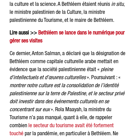
la culture et la science. A Bethléem étaient réunis
in situ
,
le ministre palestinien de la Culture, la ministre
palestinienne du Tourisme, et le maire de Bethléem.
Lire aussi >>
Bethléem se lance dans le numérique pour
gérer ses visites
Ce dernier, Anton Salman, a déclaré que la désignation de
Bethléem comme capitale culturelle arabe mettait en
évidence que la société palestinienne était «
pleine
d’intellectuels et d’œuvres culturelles
». Poursuivant : «
montrer notre culture est la consolidation de l’identité
palestinienne sur la terre de Palestine, et le secteur privé
doit investir dans des événements culturels en se
concentrant sur eux
». Rola Maayah, la ministre du
Tourisme n’a pas manqué, quant à elle, de rappeler
combien
le secteur du tourisme avait été fortement
touché
par la pandémie, en particulier à Bethléem. Ne