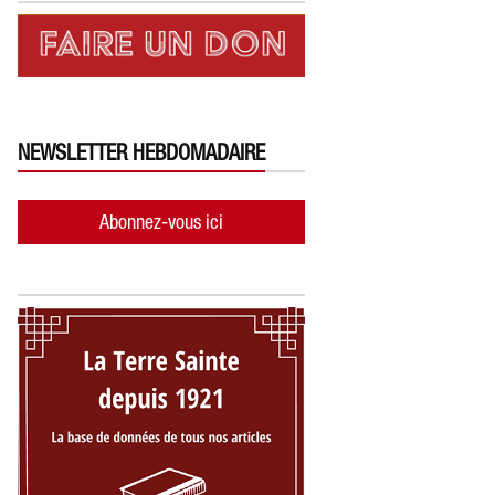
NEWSLETTER HEBDOMADAIRE
Abonnez-vous ici