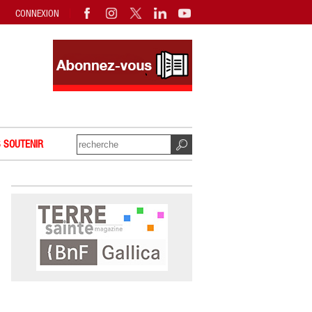
CONNEXION
 SOUTENIR