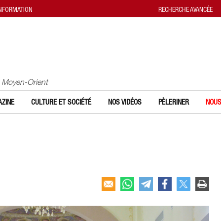
INFORMATION
RECHERCHE AVANCÉE
u Moyen-Orient
ZINE
CULTURE ET SOCIÉTÉ
NOS VIDÉOS
PÈLERINER
NOUS