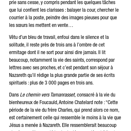
prie sans cesse, y compris pendant les quelques tâches
que lui confient les clarisses : balayer la cour, chercher le
courrier à la poste, peindre des images pieuses pour que
les sœurs les mettent en vente…
Vêtu d’un bleu de travail, enfoui dans le silence et la
solitude, il reste près de trois ans à l’ombre de cet
ermitage dont il ne sort pour ainsi dire jamais. Il lit
beaucoup, notamment la vie des saints, correspond par
lettres avec ses proches, et c’est pendant son séjour à
Nazareth qu’il rédige la plus grande partie de ses écrits
spirituels : plus de 3 000 pages en trois ans.
Dans
Le chemin vers Tamanrasset,
consacré à la vie du
bienheureux de Foucauld, Antoine Chatelard note : “Cette
période de la vie du frère Charles, qui prend alors ce nom,
est certainement celle qui ressemble le moins à la vie que
Jésus a menée à Nazareth. Elle ressemblerait beaucoup