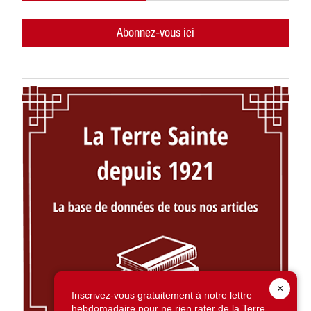
Abonnez-vous ici
×
Inscrivez-vous gratuitement à notre lettre
hebdomadaire pour ne rien rater de la Terre