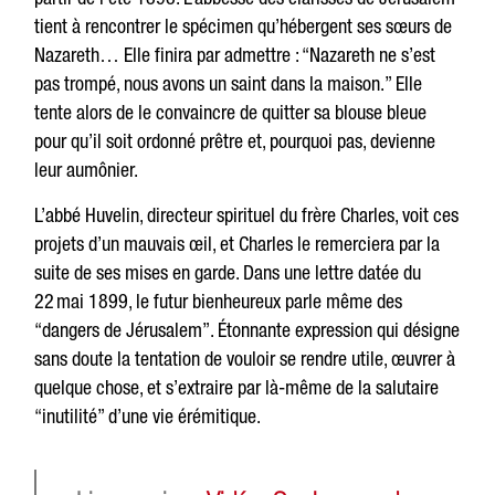
tient à rencontrer le spécimen qu’hébergent ses sœurs de
Nazareth… Elle finira par admettre : “Nazareth ne s’est
pas trompé, nous avons un saint dans la maison.” Elle
tente alors de le convaincre de quitter sa blouse bleue
pour qu’il soit ordonné prêtre et, pourquoi pas, devienne
leur aumônier.
L’abbé Huvelin, directeur spirituel du frère Charles, voit ces
projets d’un mauvais œil, et Charles le remerciera par la
suite de ses mises en garde. Dans une lettre datée du
22 mai 1899, le futur bienheureux parle même des
“dangers de Jérusalem”. Étonnante expression qui désigne
sans doute la tentation de vouloir se rendre utile, œuvrer à
quelque chose, et s’extraire par là-même de la salutaire
“inutilité” d’une vie érémitique.