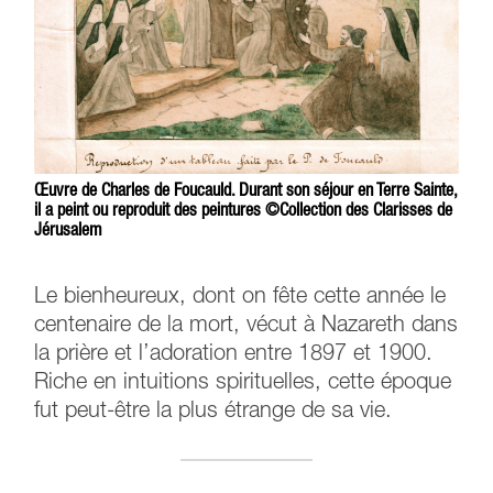
Œuvre de Charles de Foucauld. Durant son séjour en Terre Sainte,
il a peint ou reproduit des peintures ©Collection des Clarisses de
Jérusalem
Le bienheureux, dont on fête cette année le
centenaire de la mort, vécut à Nazareth dans
la prière et l’adoration entre 1897 et 1900.
Riche en intuitions spirituelles, cette époque
fut peut-être la plus étrange de sa vie.