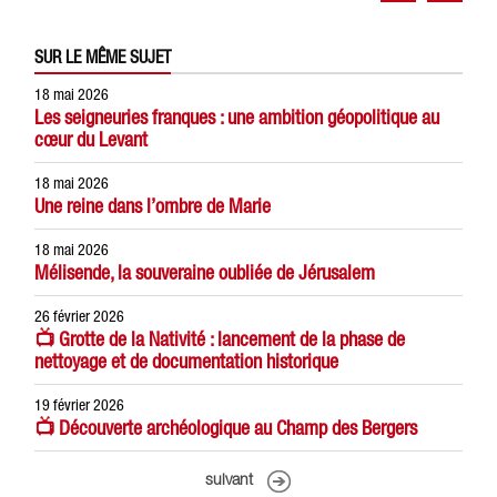
SUR LE MÊME SUJET
18 mai 2026
Les seigneuries franques : une ambition géopolitique au
cœur du Levant
18 mai 2026
Une reine dans l’ombre de Marie
18 mai 2026
Mélisende, la souveraine oubliée de Jérusalem
26 février 2026
📺 Grotte de la Nativité : lancement de la phase de
nettoyage et de documentation historique
19 février 2026
📺 Découverte archéologique au Champ des Bergers
suivant