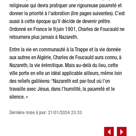
religieuse qui devra pratiquer une rigoureuse pauvreté et
donner la priorité à l’adoration (lire pages suivantes). C’est
aussi à cette époque qu’il décide de devenir prêtre.
Ordonné en France le 9 juin 1901, Charles de Foucauld ne
retournera plus jamais à Nazareth.
Entre la vie en communauté à la Trappe et la vie donnée
aux autres en Algérie, Charles de Foucauld aura connu, à
Nazareth, la vie érémitique. Mais au-delà du lieu, cette
ville porte en elle un idéal applicable ailleurs, même loin
des reliefs galiléens: “Nazareth est par-tout où l’on
travaille avec Jésus, dans l’humilité, la pauvreté et le
silence. »
Dernière mise à jour: 21/01/2024 23:33