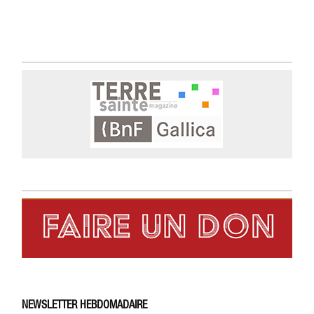
NEWSLETTER HEBDOMADAIRE