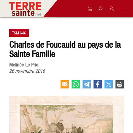
TSM 646
Charles de Foucauld au pays de la
Sainte Famille
Mélinée Le Priol
26 novembre 2016