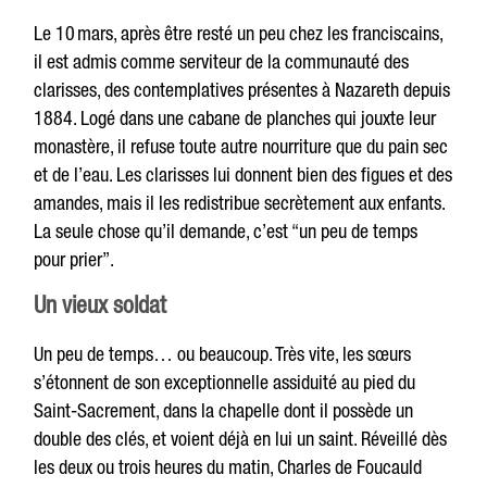
Le 10 mars, après être resté un peu chez les franciscains,
il est admis comme serviteur de la communauté des
clarisses, des contemplatives présentes à Nazareth depuis
1884. Logé dans une cabane de planches qui jouxte leur
monastère, il refuse toute autre nourriture que du pain sec
et de l’eau. Les clarisses lui donnent bien des figues et des
amandes, mais il les redistribue secrètement aux enfants.
La seule chose qu’il demande, c’est “un peu de temps
pour prier”.
Un vieux soldat
Un peu de temps… ou beaucoup. Très vite, les sœurs
s’étonnent de son exceptionnelle assiduité au pied du
Saint-Sacrement, dans la chapelle dont il possède un
double des clés, et voient déjà en lui un saint. Réveillé dès
les deux ou trois heures du matin, Charles de Foucauld