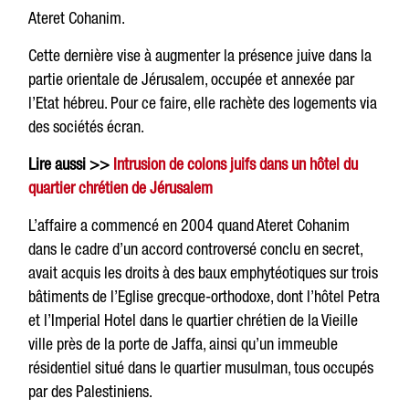
Ateret Cohanim.
Cette dernière vise à augmenter la présence juive dans la
partie orientale de Jérusalem, occupée et annexée par
l’Etat hébreu. Pour ce faire, elle rachète des logements via
des sociétés écran.
Lire aussi >>
Intrusion de colons juifs dans un hôtel du
quartier chrétien de Jérusalem
L’affaire a commencé en 2004 quand Ateret Cohanim
dans le cadre d’un accord controversé conclu en secret,
avait acquis les droits à des baux emphytéotiques sur trois
bâtiments de l’Eglise grecque-orthodoxe, dont l’hôtel Petra
et l’Imperial Hotel dans le quartier chrétien de la Vieille
ville près de la porte de Jaffa, ainsi qu’un immeuble
résidentiel situé dans le quartier musulman, tous occupés
par des Palestiniens.