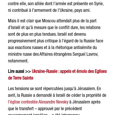
contre elle, son alliée dont l’armée est présente en Syrie,
ni contribué à l’armement de l’Ukraine, pays ami.
Mais il est clair que Moscou attendait plus de la part
d’Israël et qu’à mesure que le conflit dure, les relations
sont de plus en plus tendues. Israël est devenu
progressivement plus critique à l’égard de la Russie face
aux exactions russes et à la rhétorique antisémite du
ministre russe des Affaires étrangères Sergueï Lavrov,
notamment.
Lire aussi >>
Ukraine-Russie : appels et émois des Eglises
de Terre Sainte
Les tensions se sont répercutées jusqu’à Jérusalem. En
avril, la Russie a demandé à Israël de céder la propriété de
l’église contestée Alexandre Nevsky
à Jérusalem après
que le transfert – approuvé par le précédent