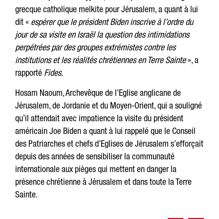
grecque catholique melkite pour Jérusalem, a quant à lui
dit «
espérer que le président Biden inscrive à l’ordre du
jour de sa visite en Israël la question des intimidations
perpétrées par des groupes extrémistes contre les
institutions et les réalités chrétiennes en Terre Sainte
», a
rapporté
Fides
.
Hosam Naoum, Archevêque de l’Eglise anglicane de
Jérusalem, de Jordanie et du Moyen-Orient, qui a souligné
qu’il attendait avec impatience la visite du président
américain Joe Biden a quant à lui rappelé que le Conseil
des Patriarches et chefs d’Eglises de Jérusalem s’efforçait
depuis des années de sensibiliser la communauté
internationale aux pièges qui mettent en danger la
présence chrétienne à Jérusalem et dans toute la Terre
Sainte.