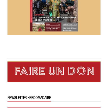
NEWSLETTER HEBDOMADAIRE