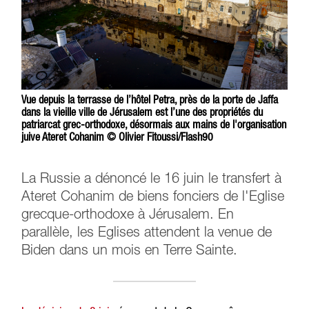
Vue depuis la terrasse de l’hôtel Petra, près de la porte de Jaffa
dans la vieille ville de Jérusalem est l’une des propriétés du
patriarcat grec-orthodoxe, désormais aux mains de l'organisation
juive Ateret Cohanim © Olivier Fitoussi/Flash90
La Russie a dénoncé le 16 juin le transfert à
Ateret Cohanim de biens fonciers de l'Eglise
grecque-orthodoxe à Jérusalem. En
parallèle, les Eglises attendent la venue de
Biden dans un mois en Terre Sainte.