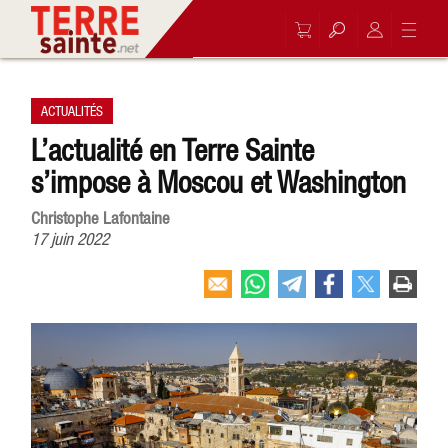
ACTUALITÉS
L’actualité en Terre Sainte
s’impose à Moscou et Washington
Christophe Lafontaine
17 juin 2022