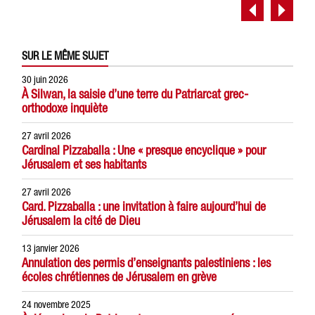
SUR LE MÊME SUJET
30 juin 2026
À Silwan, la saisie d’une terre du Patriarcat grec-
orthodoxe inquiète
27 avril 2026
Cardinal Pizzaballa : Une « presque encyclique » pour
Jérusalem et ses habitants
27 avril 2026
Card. Pizzaballa : une invitation à faire aujourd’hui de
Jérusalem la cité de Dieu
13 janvier 2026
Annulation des permis d’enseignants palestiniens : les
écoles chrétiennes de Jérusalem en grève
24 novembre 2025