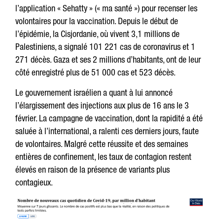
l’application « Sehatty » (« ma santé ») pour recenser les
volontaires pour la vaccination. Depuis le début de
l’épidémie, la Cisjordanie, où vivent 3,1 millions de
Palestiniens, a signalé 101 221 cas de coronavirus et 1
271 décès. Gaza et ses 2 millions d’habitants, ont de leur
côté enregistré plus de 51 000 cas et 523 décès.
Le gouvernement israélien a quant à lui annoncé
l’élargissement des injections aux plus de 16 ans le 3
février. La campagne de vaccination, dont la rapidité a été
saluée à l’international, a ralenti ces derniers jours, faute
de volontaires. Malgré cette réussite et des semaines
entières de confinement, les taux de contagion restent
élevés en raison de la présence de variants plus
contagieux.