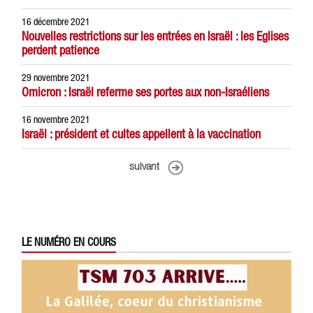
16 décembre 2021
Nouvelles restrictions sur les entrées en Israël : les Eglises
perdent patience
29 novembre 2021
Omicron : Israël referme ses portes aux non-Israéliens
16 novembre 2021
Israël : président et cultes appellent à la vaccination
suivant
LE NUMÉRO EN COURS