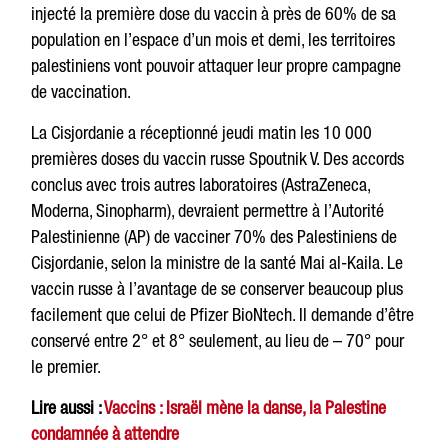
injecté la première dose du vaccin à près de 60% de sa
population en l’espace d’un mois et demi, les territoires
palestiniens vont pouvoir attaquer leur propre campagne
de vaccination.
La Cisjordanie a réceptionné jeudi matin les 10 000
premières doses du vaccin russe Spoutnik V. Des accords
conclus avec trois autres laboratoires (AstraZeneca,
Moderna, Sinopharm), devraient permettre à l’Autorité
Palestinienne (AP) de vacciner 70% des Palestiniens de
Cisjordanie, selon la ministre de la santé Mai al-Kaila. Le
vaccin russe à l’avantage de se conserver beaucoup plus
facilement que celui de Pfizer BioNtech. Il demande d’être
conservé entre 2° et 8° seulement, au lieu de – 70° pour
le premier.
Lire aussi :
Vaccins : Israël mène la danse, la Palestine
condamnée à attendre