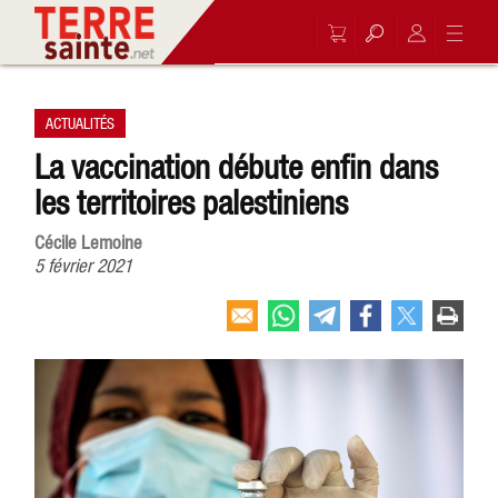
ACTUALITÉS
La vaccination débute enfin dans
les territoires palestiniens
Cécile Lemoine
5 février 2021