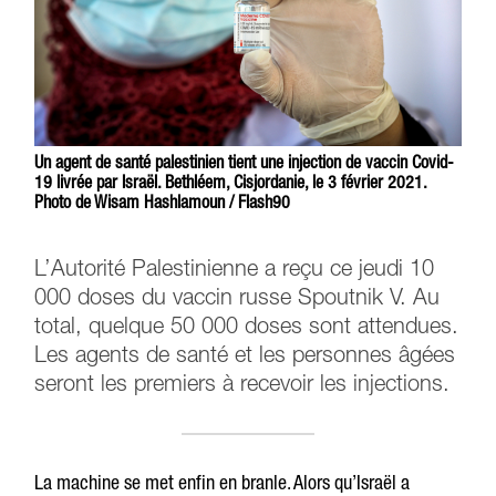
Un agent de santé palestinien tient une injection de vaccin Covid-
19 livrée par Israël. Bethléem, Cisjordanie, le 3 février 2021.
Photo de Wisam Hashlamoun / Flash90
L’Autorité Palestinienne a reçu ce jeudi 10
000 doses du vaccin russe Spoutnik V. Au
total, quelque 50 000 doses sont attendues.
Les agents de santé et les personnes âgées
seront les premiers à recevoir les injections.
La machine se met enfin en branle. Alors qu’Israël a