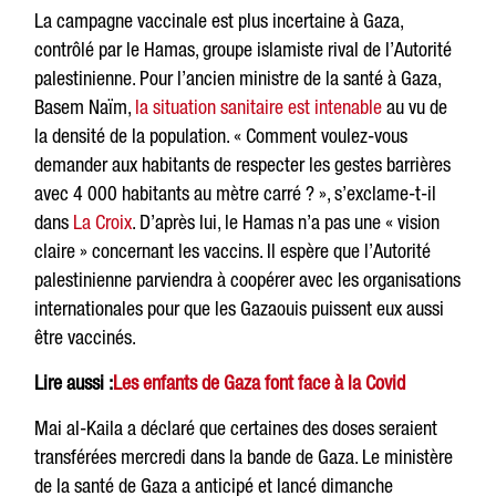
La campagne vaccinale est plus incertaine à Gaza,
contrôlé par le Hamas, groupe islamiste rival de l’Autorité
palestinienne. Pour l’ancien ministre de la santé à Gaza,
Basem Naïm,
la situation sanitaire est intenable
au vu de
la densité de la population. « Comment voulez-vous
demander aux habitants de respecter les gestes barrières
avec 4 000 habitants au mètre carré ? », s’exclame-t-il
dans
La Croix
. D’après lui, le Hamas n’a pas une « vision
claire » concernant les vaccins. Il espère que l’Autorité
palestinienne parviendra à coopérer avec les organisations
internationales pour que les Gazaouis puissent eux aussi
être vaccinés.
Lire aussi :
Les enfants de Gaza font face à la Covid
Mai al-Kaila a déclaré que certaines des doses seraient
transférées mercredi dans la bande de Gaza. Le ministère
de la santé de Gaza a anticipé et lancé dimanche