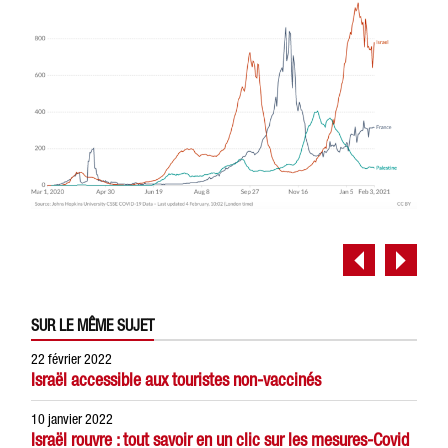
SUR LE MÊME SUJET
22 février 2022
Israël accessible aux touristes non-vaccinés
10 janvier 2022
Israël rouvre : tout savoir en un clic sur les mesures-Covid