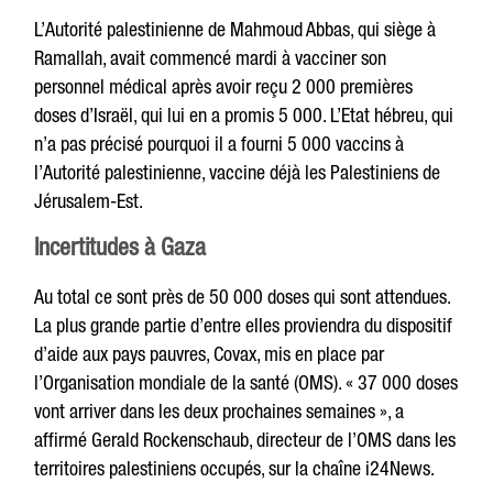
L’Autorité palestinienne de Mahmoud Abbas, qui siège à
Ramallah, avait commencé mardi à vacciner son
personnel médical après avoir reçu 2 000 premières
doses d’Israël, qui lui en a promis 5 000. L’Etat hébreu, qui
n’a pas précisé pourquoi il a fourni 5 000 vaccins à
l’Autorité palestinienne, vaccine déjà les Palestiniens de
Jérusalem-Est.
Incertitudes à Gaza
Au total ce sont près de 50 000 doses qui sont attendues.
La plus grande partie d’entre elles proviendra du dispositif
d’aide aux pays pauvres, Covax, mis en place par
l’Organisation mondiale de la santé (OMS). «
37 000
doses
vont arriver dans les deux prochaines semaines », a
affirmé Gerald Rockenschaub, directeur de l’OMS dans les
territoires palestiniens occupés, sur la chaîne i24News.