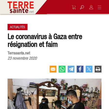
ACTUALITÉS
Le coronavirus à Gaza entre
résignation et faim
Terrasanta.net
23 novembre 2020