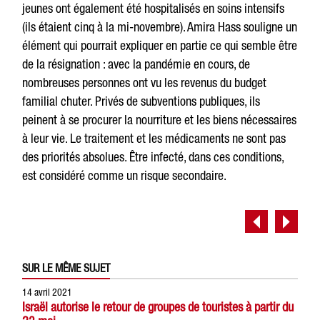
jeunes ont également été hospitalisés en soins intensifs
(ils étaient cinq à la mi-novembre). Amira Hass souligne un
élément qui pourrait expliquer en partie ce qui semble être
de la résignation : avec la pandémie en cours, de
nombreuses personnes ont vu les revenus du budget
familial chuter. Privés de subventions publiques, ils
peinent à se procurer la nourriture et les biens nécessaires
à leur vie. Le traitement et les médicaments ne sont pas
des priorités absolues. Être infecté, dans ces conditions,
est considéré comme un risque secondaire.
SUR LE MÊME SUJET
14 avril 2021
Israël autorise le retour de groupes de touristes à partir du