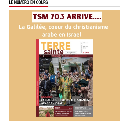
LE NUMÉRO EN COURS