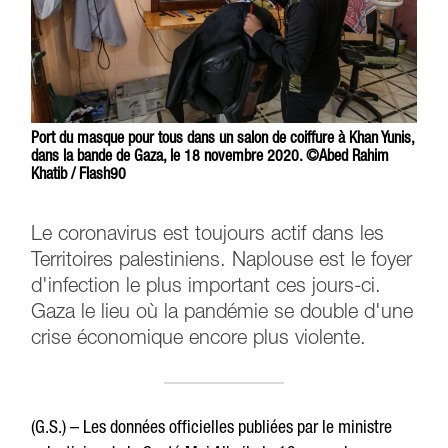
Port du masque pour tous dans un salon de coiffure à Khan Yunis,
dans la bande de Gaza, le 18 novembre 2020. ©Abed Rahim
Khatib / Flash90
Le coronavirus est toujours actif dans les
Territoires palestiniens. Naplouse est le foyer
d'infection le plus important ces jours-ci.
Gaza le lieu où la pandémie se double d'une
crise économique encore plus violente.
(G.S.) – Les données officielles publiées par le ministre