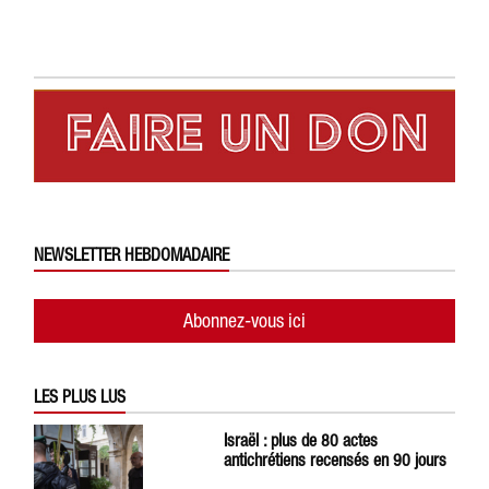
NEWSLETTER HEBDOMADAIRE
Abonnez-vous ici
LES PLUS LUS
Israël : plus de 80 actes
antichrétiens recensés en 90 jours