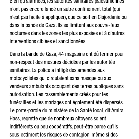
Bien qu’alarmées, les autorités sanitaires palestiniennes
n’ont pas encore lancé un autre confinement total (qui
n’est pas facile à appliquer), que ce soit en Cisjordanie ou
dans la bande de Gaza. Ils se limitent aux couvre-feux
nocturnes dans les zones les plus exposées et à d’autres
interventions ciblées et sanctionnées.
Dans la bande de Gaza, 44 magasins ont dû fermer pour
non-respect des mesures décidées par les autorités
sanitaires. La police a infligé des amendes aux
motocyclistes qui circulaient sans masque ou aux
vendeurs ambulants occupant des terres publiques sans
autorisation. Les rassemblements créés pour les
funérailles et les mariages ont également été dispersés.
Le porte-parole du ministère de la Santé local, dit Amira
Hass, regrette que de nombreux citoyens soient
indifférents ou peu coopératifs, peut-être parce qu’ils
sous-estiment les risques de contagion, même si des