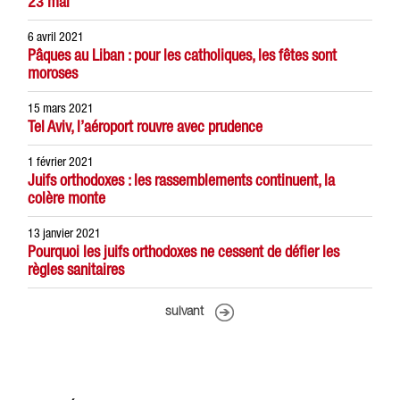
23 mai
6 avril 2021
Pâques au Liban : pour les catholiques, les fêtes sont
moroses
15 mars 2021
Tel Aviv, l’aéroport rouvre avec prudence
1 février 2021
Juifs orthodoxes : les rassemblements continuent, la
colère monte
13 janvier 2021
Pourquoi les juifs orthodoxes ne cessent de défier les
règles sanitaires
suivant