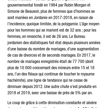
gouvernemental fondé en 1984 par Robin Morgan et
Simone de Beauvoir, plus de femmes que d’hommes se
sont mariées en Jordanie en 2017-2018, en raison de
l’incidence, quoique limitée, de la polygamie. L’âge moyen
pour les hommes qui se marient est de 32 ans ; pour les
femmes, en revanche, il est de 26 ans. Le Bureau
jordanien des statistiques fait état depuis plusieurs années
d’une baisse du nombre de mariages, d’une augmentation
de cas de divorces et de seconds mariages. En 2017, le
nombre de mariages enregistrés était de 77 700 (dont
plus de 10 000 concernant des mineurs entre 15 et 18
ans, l’un des fléaux qui continue de toucher le royaume
hachémite), une ligne de tendance qui ne cesse de
diminuer depuis 2012. Une autre chute s’est produite en
2018 et 2019, avec une baisse de près de 5% par an.
Le coup de grâce à cette diminution constante et sévère