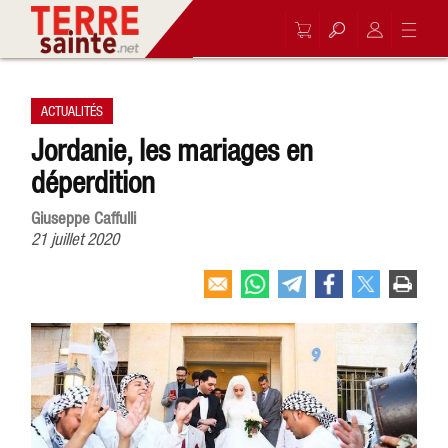
ACTUALITÉS
Jordanie, les mariages en
déperdition
Giuseppe Caffulli
21 juillet 2020