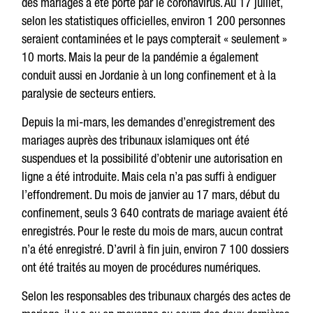
des mariages a été porté par le coronavirus. Au 17 juillet,
selon les statistiques officielles, environ 1 200 personnes
seraient contaminées et le pays compterait « seulement »
10 morts. Mais la peur de la pandémie a également
conduit aussi en Jordanie à un long confinement et à la
paralysie de secteurs entiers.
Depuis la mi-mars, les demandes d’enregistrement des
mariages auprès des tribunaux islamiques ont été
suspendues et la possibilité d’obtenir une autorisation en
ligne a été introduite. Mais cela n’a pas suffi à endiguer
l’effondrement. Du mois de janvier au 17 mars, début du
confinement, seuls 3 640 contrats de mariage avaient été
enregistrés. Pour le reste du mois de mars, aucun contrat
n’a été enregistré. D’avril à fin juin, environ 7 100 dossiers
ont été traités au moyen de procédures numériques.
Selon les responsables des tribunaux chargés des actes de