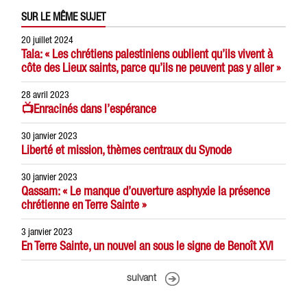
SUR LE MÊME SUJET
20 juillet 2024
Tala: « Les chrétiens palestiniens oublient qu’ils vivent à
côte des Lieux saints, parce qu’ils ne peuvent pas y aller »
28 avril 2023
📺Enracinés dans l’espérance
30 janvier 2023
Liberté et mission, thèmes centraux du Synode
30 janvier 2023
Qassam: « Le manque d’ouverture asphyxie la présence
chrétienne en Terre Sainte »
3 janvier 2023
En Terre Sainte, un nouvel an sous le signe de Benoît XVI
suivant