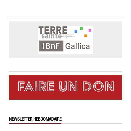
NEWSLETTER HEBDOMADAIRE