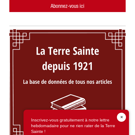
Abonnez-vous ici
×
Inscrivez-vous gratuitement à notre lettre
hebdomadaire pour ne rien rater de la Terre
Sainte !