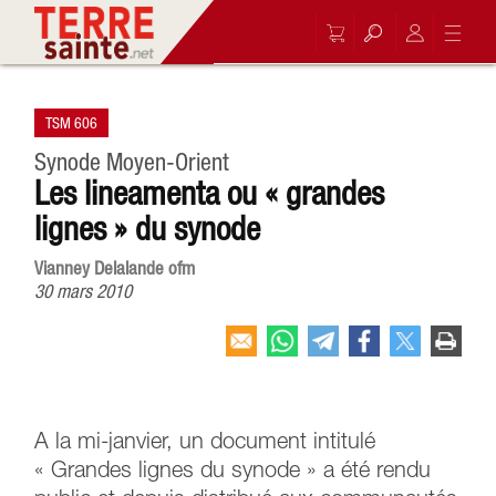
TSM 606
Synode Moyen-Orient
Les lineamenta ou « grandes
lignes » du synode
Vianney Delalande ofm
30 mars 2010
A la mi-janvier, un document intitulé
« Grandes lignes du synode » a été rendu