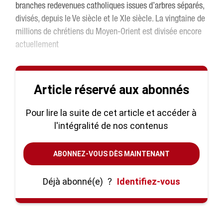
branches redevenues catholiques issues d’arbres séparés,
divisés, depuis le Ve siècle et le XIe siècle. La vingtaine de
millions de chrétiens du Moyen-Orient est divisée encore
actuellement
Article réservé aux abonnés
Pour lire la suite de cet article et accéder à
l'intégralité de nos contenus
ABONNEZ-VOUS DÈS MAINTENANT
Déjà abonné(e)
?
Identifiez-vous