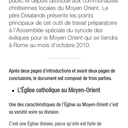
public et depuis distribué aux communautés
chrétiennes locales du Moyen Orient. Le
père Delalande présente les points
principaux de cet outil de travail préparatoire
à l’Assemblée spéciale du synode des
évêques pour le Moyen Orient qui se tiendra
à Rome au mois d’octobre 2010.
Après deux pages d’introductions et avant deux pages de
conclusions, le document est composé de trois parties.
L’Église catholique au Moyen-Orient
Une des caractéristiques de l’Église au Moyen-Orient c’est
sa variété voire sa division.
C’est une Église divisée, parce qu’elle est faite de