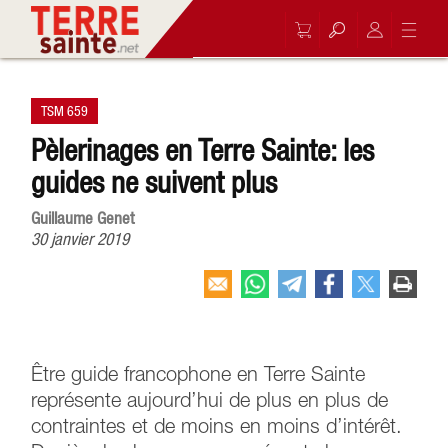
TSM 659
Pèlerinages en Terre Sainte: les
guides ne suivent plus
Guillaume Genet
30 janvier 2019
Être guide francophone en Terre Sainte
représente aujourd’hui de plus en plus de
contraintes et de moins en moins d’intérêt.