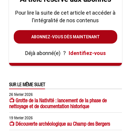
Pour lire la suite de cet article et accéder à
l'intégralité de nos contenus
ABONNEZ-VOUS DÈS MAINTENANT
Déjà abonné(e)
?
Identifiez-vous
SUR LE MÊME SUJET
26 février 2026
📺 Grotte de la Nativité : lancement de la phase de
nettoyage et de documentation historique
19 février 2026
📺 Découverte archéologique au Champ des Bergers