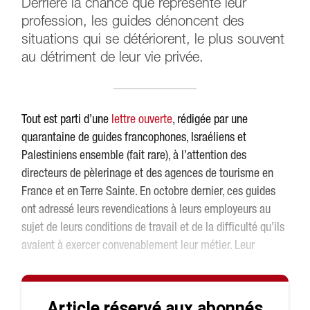
Derrière la chance que représente leur
profession, les guides dénoncent des
situations qui se détériorent, le plus souvent
au détriment de leur vie privée.
Tout est parti d’une
lettre ouverte
, rédigée par une
quarantaine de guides francophones, Israéliens et
Palestiniens ensemble (fait rare), à l’attention des
directeurs de pèlerinage et des agences de tourisme en
France et en Terre Sainte. En octobre dernier, ces guides
ont adressé leurs revendications à leurs employeurs au
sujet de leurs conditions de travail et de la difficulté qu’ils
avaient à exercer convenablement leur métier. Leur
Article réservé aux abonnés